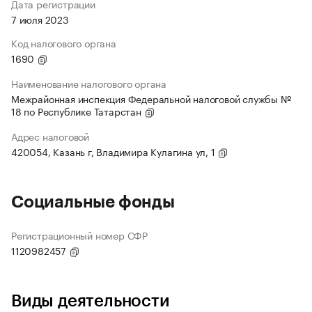
Дата регистрации
7 июля 2023
Код налогового органа
1690
Наименование налогового органа
Межрайонная инспекция Федеральной налоговой службы №
18 по Республике Татарстан
Адрес налоговой
420054, Казань г, Владимира Кулагина ул, 1
Социальные фонды
Регистрационный номер СФР
1120982457
Виды деятельности