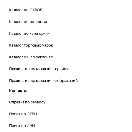
Каталог по ОКВЭД
Каталог по регионам
Каталог по категориям
Каталог торговых марок
Каталог ИП по регионам
Правила использования сервиса
Правила использования изображений
Контакты
Справка по сервису
Поиск по ОГРН
Поиск по ИНН