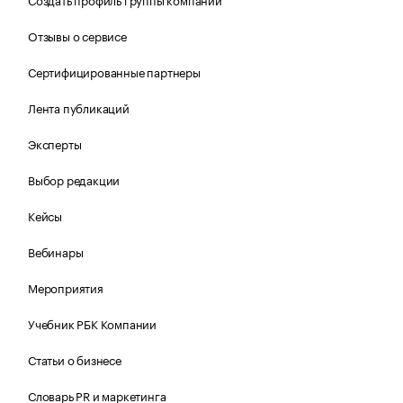
Отзывы о сервисе
Сертифицированные партнеры
Лента публикаций
Эксперты
Выбор редакции
Кейсы
Вебинары
Мероприятия
Учебник РБК Компании
Статьи о бизнесе
Словарь PR и маркетинга