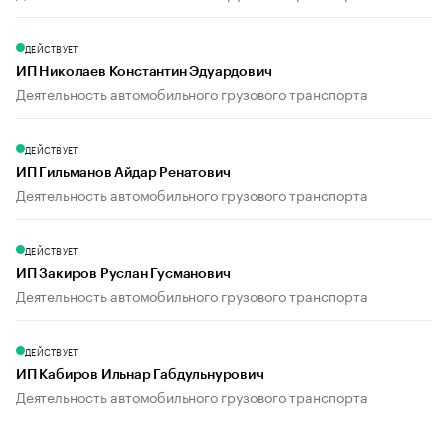
ДЕЙСТВУЕТ
ИП Николаев Константин Эдуардович
Деятельность автомобильного грузового транспорта
ДЕЙСТВУЕТ
ИП Гильманов Айдар Ренатович
Деятельность автомобильного грузового транспорта
ДЕЙСТВУЕТ
ИП Закиров Руслан Гусманович
Деятельность автомобильного грузового транспорта
ДЕЙСТВУЕТ
ИП Кабиров Ильнар Габдульнурович
Деятельность автомобильного грузового транспорта