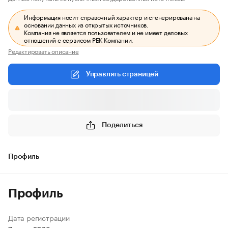
Информация носит справочный характер и сгенерирована на
основании данных из открытых источников.
Компания не является пользователем и не имеет деловых
отношений с сервисом РБК Компании.
Редактировать описание
Управлять страницей
Поделиться
Профиль
Профиль
Дата регистрации