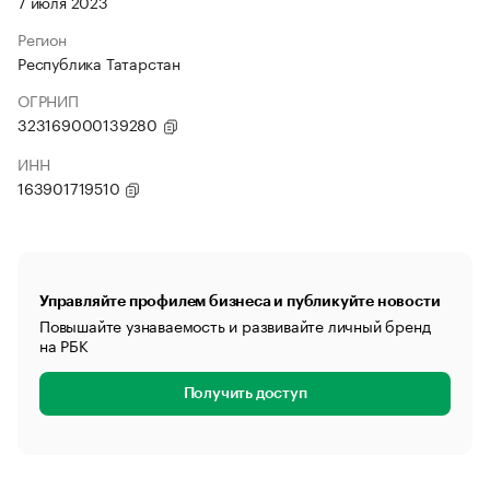
7 июля 2023
Регион
Республика Татарстан
ОГРНИП
323169000139280
ИНН
163901719510
Управляйте профилем бизнеса и публикуйте новости
Повышайте узнаваемость и развивайте личный бренд
на РБК
Получить доступ