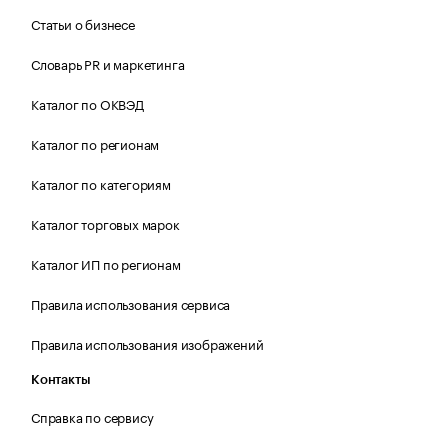
Статьи о бизнесе
Словарь PR и маркетинга
Каталог по ОКВЭД
Каталог по регионам
Каталог по категориям
Каталог торговых марок
Каталог ИП по регионам
Правила использования сервиса
Правила использования изображений
Контакты
Справка по сервису