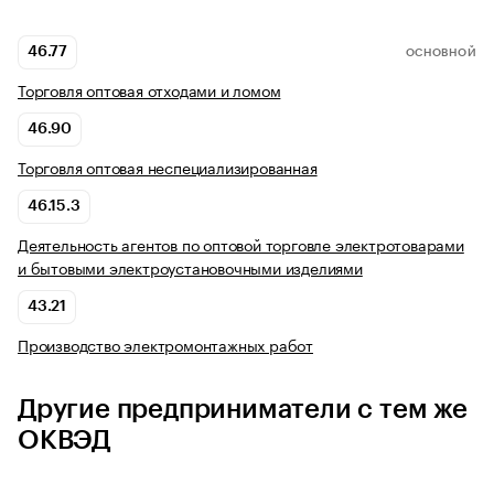
46.77
ОСНОВНОЙ
Торговля оптовая отходами и ломом
46.90
Торговля оптовая неспециализированная
46.15.3
Деятельность агентов по оптовой торговле электротоварами
и бытовыми электроустановочными изделиями
43.21
Производство электромонтажных работ
Другие предприниматели с тем же
ОКВЭД