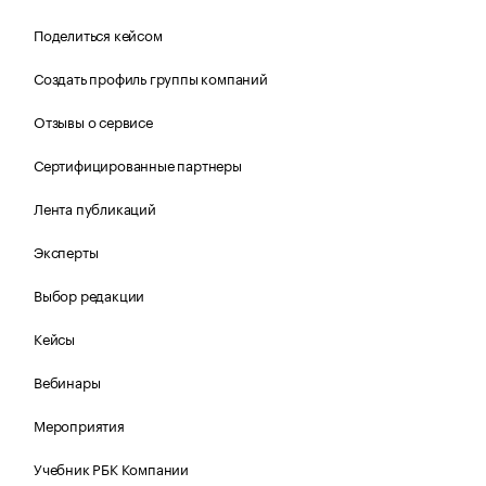
Поделиться кейсом
Создать профиль группы компаний
Отзывы о сервисе
Сертифицированные партнеры
Лента публикаций
Эксперты
Выбор редакции
Кейсы
Вебинары
Мероприятия
Учебник РБК Компании