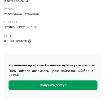
9 октября 2023
Регион
Республика Татарстан
ОГРНИП
323169000216251
ИНН
162700756929
Управляйте профилем бизнеса и публикуйте новости
Повышайте узнаваемость и развивайте личный бренд
на РБК
Получить доступ