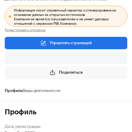
Информация носит справочный характер и сгенерирована на
основании данных из открытых источников.
Компания не является пользователем и не имеет деловых
отношений с сервисом РБК Компании.
Редактировать описание
Управлять страницей
Поделиться
Профиль
Виды деятельности
Профиль
Дата регистрации