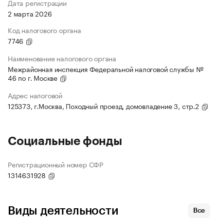
Дата регистрации
2 марта 2026
Код налогового органа
7746
Наименование налогового органа
Межрайонная инспекция Федеральной налоговой службы №
46 по г. Москве
Адрес налоговой
125373, г.Москва, Походный проезд, домовладение 3, стр.2
Социальные фонды
Регистрационный номер СФР
1314631928
Виды деятельности
Все