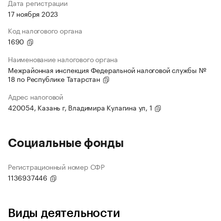
Дата регистрации
17 ноября 2023
Код налогового органа
1690
Наименование налогового органа
Межрайонная инспекция Федеральной налоговой службы №
18 по Республике Татарстан
Адрес налоговой
420054, Казань г, Владимира Кулагина ул, 1
Социальные фонды
Регистрационный номер СФР
1136937446
Виды деятельности