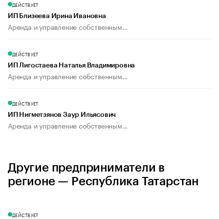
ДЕЙСТВУЕТ
ИП Близеева Ирина Ивановна
Аренда и управление собственным...
ДЕЙСТВУЕТ
ИП Лигостаева Наталья Владимировна
Аренда и управление собственным...
ДЕЙСТВУЕТ
ИП Нигметзянов Заур Ильясович
Аренда и управление собственным...
Другие предприниматели в
регионе — Республика Татарстан
ДЕЙСТВУЕТ