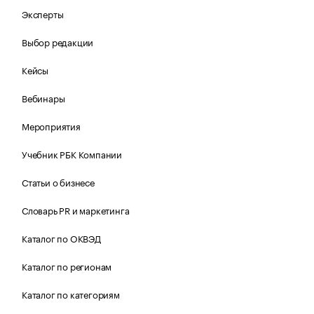
Эксперты
Выбор редакции
Кейсы
Вебинары
Мероприятия
Учебник РБК Компании
Статьи о бизнесе
Словарь PR и маркетинга
Каталог по ОКВЭД
Каталог по регионам
Каталог по категориям