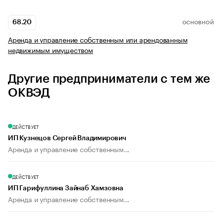
68.20
ОСНОВНОЙ
Аренда и управление собственным или арендованным
недвижимым имуществом
Другие предприниматели с тем же
ОКВЭД
ДЕЙСТВУЕТ
ИП Кузнецов Сергей Владимирович
Аренда и управление собственным...
ДЕЙСТВУЕТ
ИП Гарифуллина Зайнаб Хамзовна
Аренда и управление собственным...