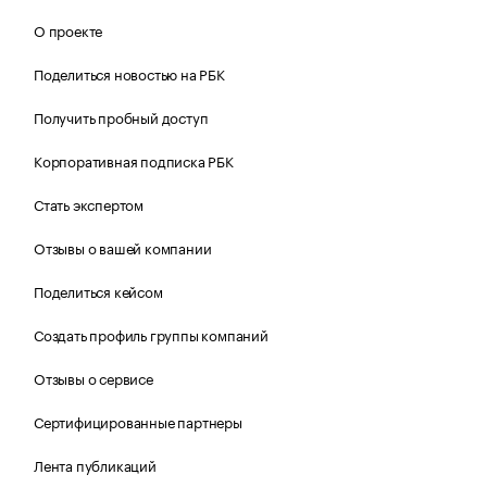
О проекте
Поделиться новостью на РБК
Получить пробный доступ
Корпоративная подписка РБК
Стать экспертом
Отзывы о вашей компании
Поделиться кейсом
Создать профиль группы компаний
Отзывы о сервисе
Сертифицированные партнеры
Лента публикаций