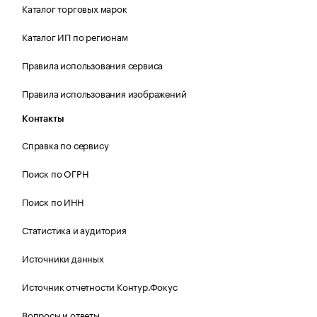
Каталог торговых марок
Каталог ИП по регионам
Правила использования сервиса
Правила использования изображений
Контакты
Справка по сервису
Поиск по ОГРН
Поиск по ИНН
Статистика и аудитория
Источники данных
Источник отчетности Контур.Фокус
Вопросы и ответы