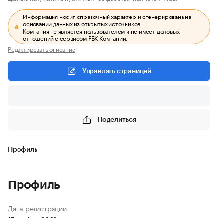
Информация носит справочный характер и сгенерирована на
основании данных из открытых источников.
Компания не является пользователем и не имеет деловых
отношений с сервисом РБК Компании.
Редактировать описание
Управлять страницей
Поделиться
Профиль
Профиль
Дата регистрации