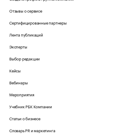
Отзывы о сервисе
Сертифицированные партнеры
Лента публикаций
Эксперты
Выбор редакции
Кейсы
Вебинары
Мероприятия
Учебник РБК Компании
Статьи о бизнесе
Словарь PR и маркетинга