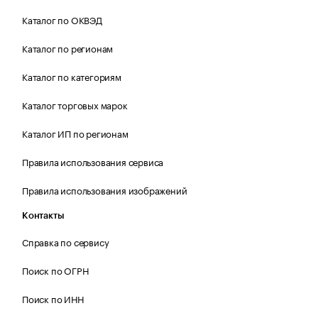
Каталог по ОКВЭД
Каталог по регионам
Каталог по категориям
Каталог торговых марок
Каталог ИП по регионам
Правила использования сервиса
Правила использования изображений
Контакты
Справка по сервису
Поиск по ОГРН
Поиск по ИНН