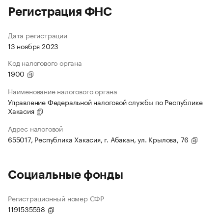
Регистрация ФНС
Дата регистрации
13 ноября 2023
Код налогового органа
1900
Наименование налогового органа
Управление Федеральной налоговой службы по Республике
Хакасия
Адрес налоговой
655017, Республика Хакасия, г. Абакан, ул. Крылова, 76
Социальные фонды
Регистрационный номер СФР
1191535598