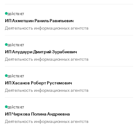
ДЕЙСТВУЕТ
ИП Ахметшин Раниль Равильевич
Деятельность информационных агентств
ДЕЙСТВУЕТ
ИП Алудаури Дмитрий Зурабиевич
Деятельность информационных агентств
ДЕЙСТВУЕТ
ИП Хасанов Роберт Рустемович
Деятельность информационных агентств
ДЕЙСТВУЕТ
ИП Чиркова Полина Андреевна
Деятельность информационных агентств