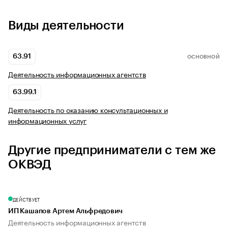
Виды деятельности
63.91
ОСНОВНОЙ
Деятельность информационных агентств
63.99.1
Деятельность по оказанию консультационных и
информационных услуг
Другие предприниматели с тем же
ОКВЭД
ДЕЙСТВУЕТ
ИП Кашапов Артем Альфредович
Деятельность информационных агентств