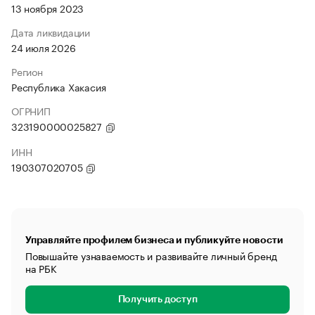
13 ноября 2023
Дата ликвидации
24 июля 2026
Регион
Республика Хакасия
ОГРНИП
323190000025827
ИНН
190307020705
Управляйте профилем бизнеса и публикуйте новости
Повышайте узнаваемость и развивайте личный бренд
на РБК
Получить доступ