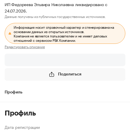
ИП Федореева Эльвира Николаевна ликвидировано с
24.07.2026.
Данные получены из публичных государственных источников.
Информация носит справочный характер и сгенерирована на
основании данных из открытых источников.
Компания не является пользователем и не имеет деловых
отношений с сервисом РБК Компании.
Редактировать описание
Поделиться
Профиль
Профиль
Дата регистрации