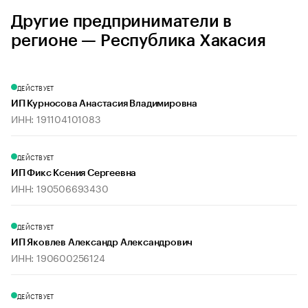
Другие предприниматели в
регионе — Республика Хакасия
ДЕЙСТВУЕТ
ИП Курносова Анастасия Владимировна
ИНН: 191104101083
ДЕЙСТВУЕТ
ИП Фикс Ксения Сергеевна
ИНН: 190506693430
ДЕЙСТВУЕТ
ИП Яковлев Александр Александрович
ИНН: 190600256124
ДЕЙСТВУЕТ