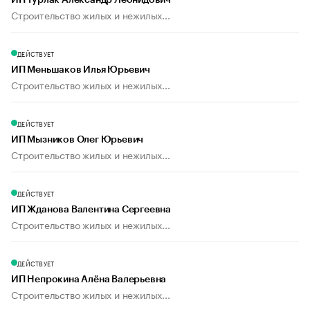
ИП Турлак Александр Леонидович
Строительство жилых и нежилых...
ДЕЙСТВУЕТ
ИП Меньшаков Илья Юрьевич
Строительство жилых и нежилых...
ДЕЙСТВУЕТ
ИП Мызников Олег Юрьевич
Строительство жилых и нежилых...
ДЕЙСТВУЕТ
ИП Жданова Валентина Сергеевна
Строительство жилых и нежилых...
ДЕЙСТВУЕТ
ИП Непрокина Алёна Валерьевна
Строительство жилых и нежилых...