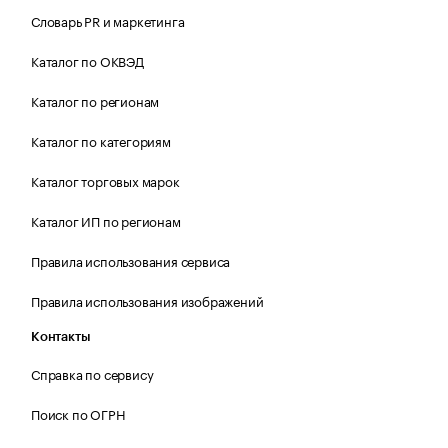
Словарь PR и маркетинга
Каталог по ОКВЭД
Каталог по регионам
Каталог по категориям
Каталог торговых марок
Каталог ИП по регионам
Правила использования сервиса
Правила использования изображений
Контакты
Справка по сервису
Поиск по ОГРН