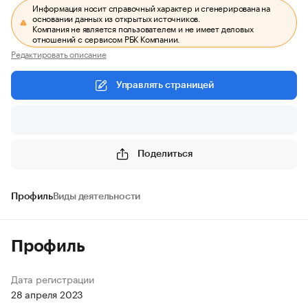
Информация носит справочный характер и сгенерирована на
основании данных из открытых источников.
Компания не является пользователем и не имеет деловых
отношений с сервисом РБК Компании.
Редактировать описание
Управлять страницей
Поделиться
Профиль
Виды деятельности
Профиль
Дата регистрации
28 апреля 2023