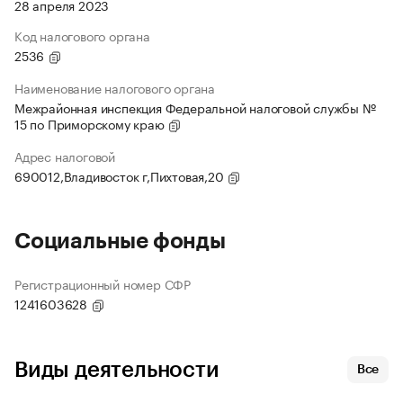
28 апреля 2023
Код налогового органа
2536
Наименование налогового органа
Межрайонная инспекция Федеральной налоговой службы №
15 по Приморскому краю
Адрес налоговой
690012,Владивосток г,Пихтовая,20
Социальные фонды
Регистрационный номер СФР
1241603628
Виды деятельности
Все