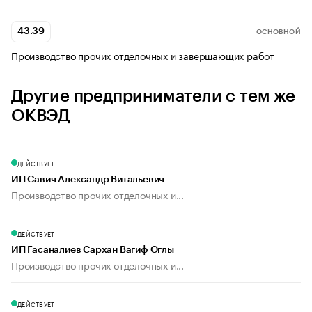
43.39
ОСНОВНОЙ
Производство прочих отделочных и завершающих работ
Другие предприниматели с тем же
ОКВЭД
ДЕЙСТВУЕТ
ИП Савич Александр Витальевич
Производство прочих отделочных и...
ДЕЙСТВУЕТ
ИП Гасаналиев Сархан Вагиф Оглы
Производство прочих отделочных и...
ДЕЙСТВУЕТ