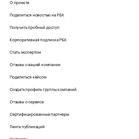
О проекте
Поделиться новостью на РБК
Получить пробный доступ
Корпоративная подписка РБК
Стать экспертом
Отзывы о вашей компании
Поделиться кейсом
Создать профиль группы компаний
Отзывы о сервисе
Сертифицированные партнеры
Лента публикаций
Эксперты