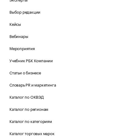
Выбор редакции
Кейсы
Вебинары
Мероприятия
Учебник РБК Компании
Статьи о бизнесе
Словарь PR и маркетинга
Каталог по ОКВЭД
Каталог по регионам
Каталог по категориям
Каталог торговых марок