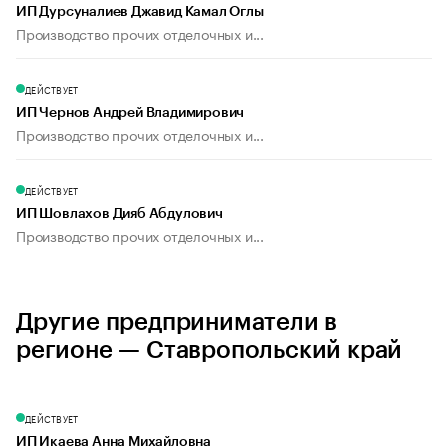
ИП Дурсуналиев Джавид Камал Оглы
Производство прочих отделочных и...
ДЕЙСТВУЕТ
ИП Чернов Андрей Владимирович
Производство прочих отделочных и...
ДЕЙСТВУЕТ
ИП Шовлахов Дияб Абдулович
Производство прочих отделочных и...
Другие предприниматели в
регионе — Ставропольский край
ДЕЙСТВУЕТ
ИП Икаева Анна Михайловна