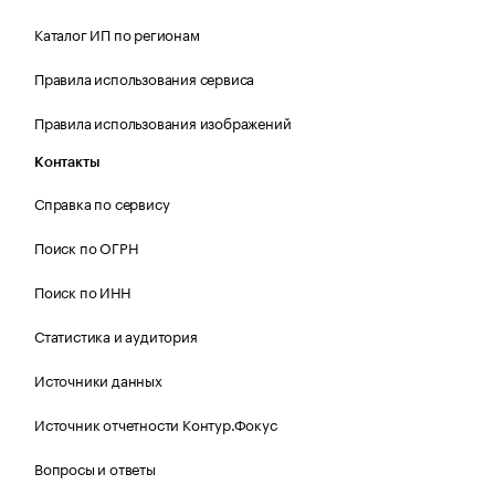
Каталог ИП по регионам
Правила использования сервиса
Правила использования изображений
Контакты
Справка по сервису
Поиск по ОГРН
Поиск по ИНН
Статистика и аудитория
Источники данных
Источник отчетности Контур.Фокус
Вопросы и ответы