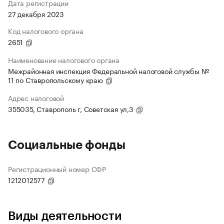
Дата регистрации
27 декабря 2023
Код налогового органа
2651
Наименование налогового органа
Межрайонная инспекция Федеральной налоговой службы №
11 по Ставропольскому краю
Адрес налоговой
355035, Ставрополь г, Советская ул,3
Социальные фонды
Регистрационный номер СФР
1212012577
Виды деятельности