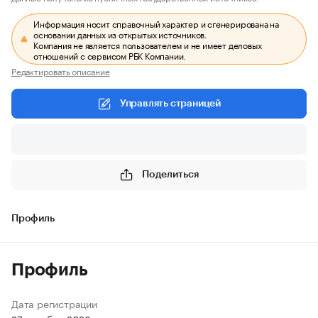
Информация носит справочный характер и сгенерирована на
основании данных из открытых источников.
Компания не является пользователем и не имеет деловых
отношений с сервисом РБК Компании.
Редактировать описание
Управлять страницей
Поделиться
Профиль
Профиль
Дата регистрации