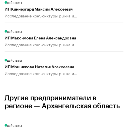
ДЕЙСТВУЕТ
ИП Киннергард Максим Алексеевич
Исследование конъюнктуры рынка и...
ДЕЙСТВУЕТ
ИП Максимова Елена Александровна
Исследование конъюнктуры рынка и...
ДЕЙСТВУЕТ
ИП Мошникова Наталья Алексеевна
Исследование конъюнктуры рынка и...
Другие предприниматели в
регионе — Архангельская область
ДЕЙСТВУЕТ