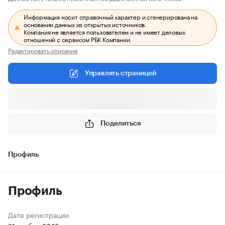
Информация носит справочный характер и сгенерирована на
основании данных из открытых источников.
Компания не является пользователем и не имеет деловых
отношений с сервисом РБК Компании.
Редактировать описание
Управлять страницей
Поделиться
Профиль
Профиль
Дата регистрации