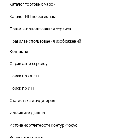
Каталог торговых марок
Каталог ИП по регионам
Правила использования сервиса
Правила использования изображений
Контакты
Справка по сервису
Поиск по ОГРН
Поиск по ИНН
Статистика и аудитория
Источники данных
Источник отчетности Контур.Фокус
Вопросы и ответы