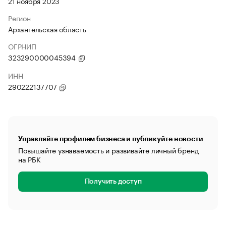
21 ноября 2023
Регион
Архангельская область
ОГРНИП
323290000045394
ИНН
290222137707
Управляйте профилем бизнеса и публикуйте новости
Повышайте узнаваемость и развивайте личный бренд
на РБК
Получить доступ