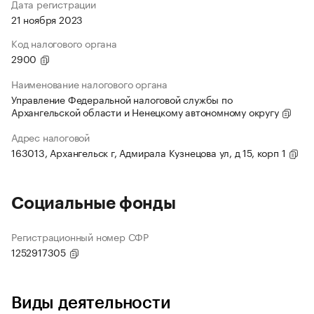
Дата регистрации
21 ноября 2023
Код налогового органа
2900
Наименование налогового органа
Управление Федеральной налоговой службы по
Архангельской области и Ненецкому автономному округу
Адрес налоговой
163013, Архангельск г, Адмирала Кузнецова ул, д 15, корп 1
Социальные фонды
Регистрационный номер СФР
1252917305
Виды деятельности