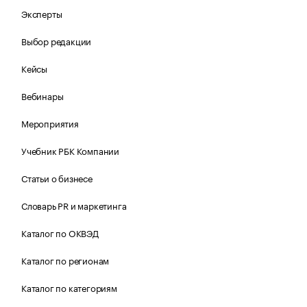
Эксперты
Выбор редакции
Кейсы
Вебинары
Мероприятия
Учебник РБК Компании
Статьи о бизнесе
Словарь PR и маркетинга
Каталог по ОКВЭД
Каталог по регионам
Каталог по категориям