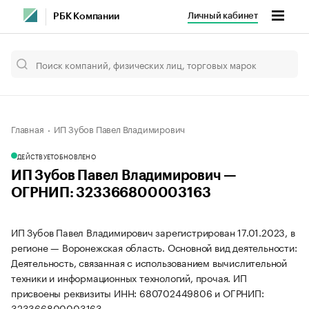
Личный кабинет
РБК Компании
Главная
ИП Зубов Павел Владимирович
ДЕЙСТВУЕТ
ОБНОВЛЕНО
ИП Зубов Павел Владимирович —
ОГРНИП: 323366800003163
ИП Зубов Павел Владимирович зарегистрирован 17.01.2023, в
регионе — Воронежская область. Основной вид деятельности:
Деятельность, связанная с использованием вычислительной
техники и информационных технологий, прочая. ИП
присвоены реквизиты ИНН: 680702449806 и ОГРНИП:
323366800003163.