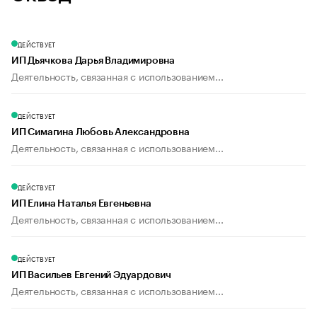
ДЕЙСТВУЕТ
ИП Дьячкова Дарья Владимировна
Деятельность, связанная с использованием...
ДЕЙСТВУЕТ
ИП Симагина Любовь Александровна
Деятельность, связанная с использованием...
ДЕЙСТВУЕТ
ИП Елина Наталья Евгеньевна
Деятельность, связанная с использованием...
ДЕЙСТВУЕТ
ИП Васильев Евгений Эдуардович
Деятельность, связанная с использованием...