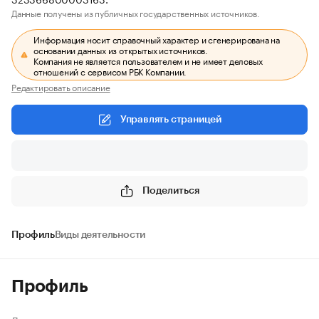
Данные получены из публичных государственных источников.
Информация носит справочный характер и сгенерирована на
основании данных из открытых источников.
Компания не является пользователем и не имеет деловых
отношений с сервисом РБК Компании.
Редактировать описание
Управлять страницей
Поделиться
Профиль
Виды деятельности
Профиль