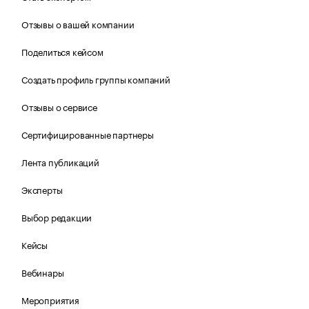
Отзывы о вашей компании
Поделиться кейсом
Создать профиль группы компаний
Отзывы о сервисе
Сертифицированные партнеры
Лента публикаций
Эксперты
Выбор редакции
Кейсы
Вебинары
Мероприятия