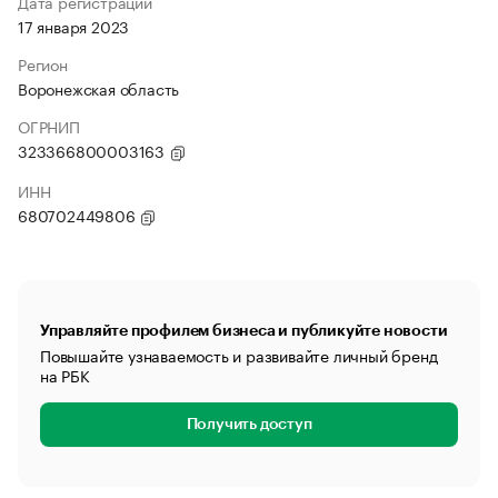
Дата регистрации
17 января 2023
Регион
Воронежская область
ОГРНИП
323366800003163
ИНН
680702449806
Управляйте профилем бизнеса и публикуйте новости
Повышайте узнаваемость и развивайте личный бренд
на РБК
Получить доступ