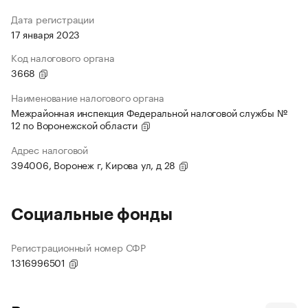
Дата регистрации
17 января 2023
Код налогового органа
3668
Наименование налогового органа
Межрайонная инспекция Федеральной налоговой службы №
12 по Воронежской области
Адрес налоговой
394006, Воронеж г, Кирова ул, д 28
Социальные фонды
Регистрационный номер СФР
1316996501