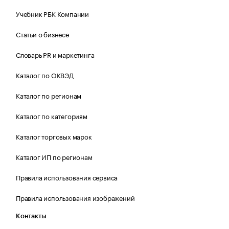
Учебник РБК Компании
Статьи о бизнесе
Словарь PR и маркетинга
Каталог по ОКВЭД
Каталог по регионам
Каталог по категориям
Каталог торговых марок
Каталог ИП по регионам
Правила использования сервиса
Правила использования изображений
Контакты