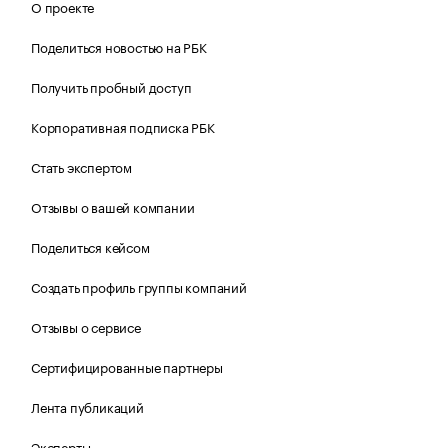
О проекте
Поделиться новостью на РБК
Получить пробный доступ
Корпоративная подписка РБК
Стать экспертом
Отзывы о вашей компании
Поделиться кейсом
Создать профиль группы компаний
Отзывы о сервисе
Сертифицированные партнеры
Лента публикаций
Эксперты