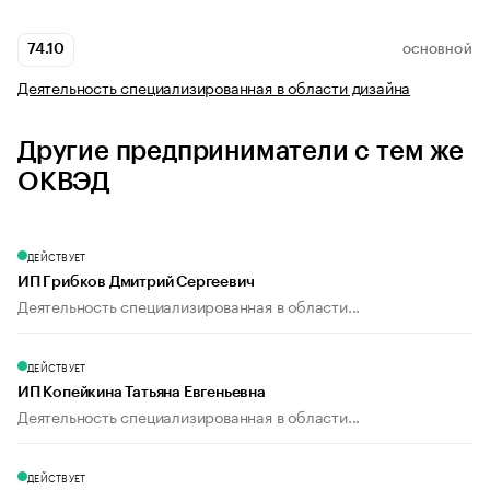
74.10
ОСНОВНОЙ
Деятельность специализированная в области дизайна
Другие предприниматели с тем же
ОКВЭД
ДЕЙСТВУЕТ
ИП Грибков Дмитрий Сергеевич
Деятельность специализированная в области...
ДЕЙСТВУЕТ
ИП Копейкина Татьяна Евгеньевна
Деятельность специализированная в области...
ДЕЙСТВУЕТ