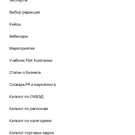
Выбор редакции
Кейсы
Вебинары
Мероприятия
Учебник РБК Компании
Статьи о бизнесе
Словарь PR и маркетинга
Каталог по ОКВЭД
Каталог по регионам
Каталог по категориям
Каталог торговых марок