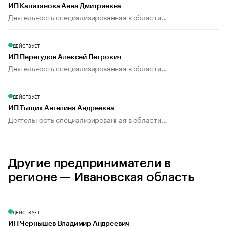
ИП Капитанова Анна Дмитриевна
Деятельность специализированная в области...
ДЕЙСТВУЕТ
ИП Перегудов Алексей Петрович
Деятельность специализированная в области...
ДЕЙСТВУЕТ
ИП Тыщик Ангелина Андреевна
Деятельность специализированная в области...
Другие предприниматели в
регионе — Ивановская область
ДЕЙСТВУЕТ
ИП Чернышев Владимир Андреевич