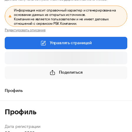
Информация носит справочный характер и сгенерирована на
основании данных из открытых источников.
Компания не является пользователем и не имеет деловых
отношений с сервисом РБК Компании.
Редактировать описание
Управлять страницей
Поделиться
Профиль
Профиль
Дата регистрации