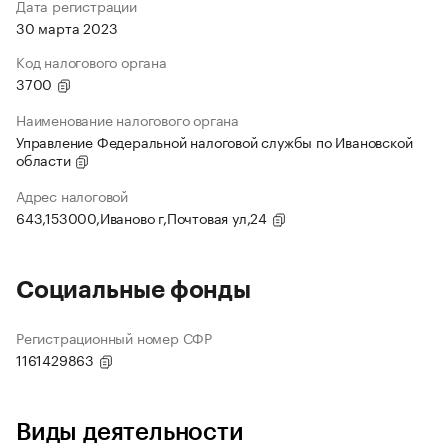
Дата регистрации
30 марта 2023
Код налогового органа
3700
Наименование налогового органа
Управление Федеральной налоговой службы по Ивановской
области
Адрес налоговой
643,153000,Иваново г,Почтовая ул,24
Социальные фонды
Регистрационный номер СФР
1161429863
Виды деятельности