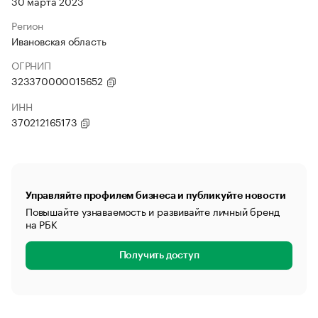
30 марта 2023
Регион
Ивановская область
ОГРНИП
323370000015652
ИНН
370212165173
Управляйте профилем бизнеса и публикуйте новости
Повышайте узнаваемость и развивайте личный бренд
на РБК
Получить доступ