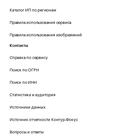
Каталог ИП по регионам
Правила использования сервиса
Правила использования изображений
Контакты
Справка по сервису
Поиск по ОГРН
Поиск по ИНН
Статистика и аудитория
Источники данных
Источник отчетности Контур.Фокус
Вопросы и ответы