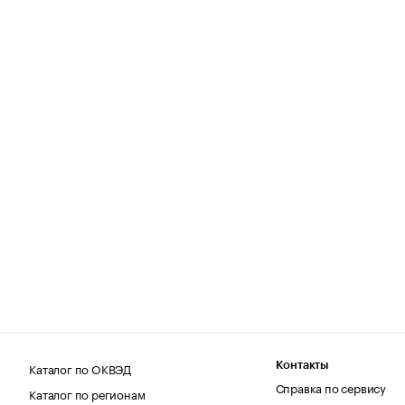
Каталог по ОКВЭД
Контакты
Справка по сервису
Каталог по регионам