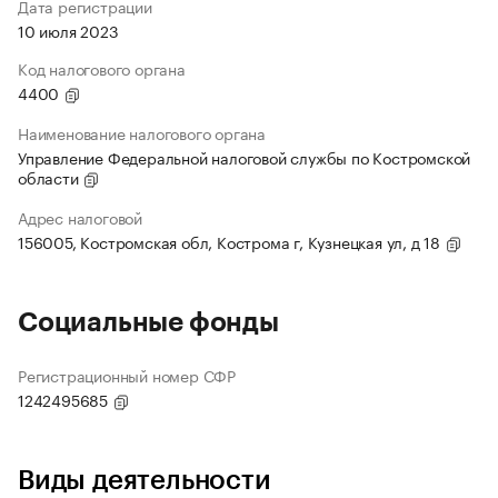
Дата регистрации
10 июля 2023
Код налогового органа
4400
Наименование налогового органа
Управление Федеральной налоговой службы по Костромской
области
Адрес налоговой
156005, Костромская обл, Кострома г, Кузнецкая ул, д 18
Социальные фонды
Регистрационный номер СФР
1242495685
Виды деятельности