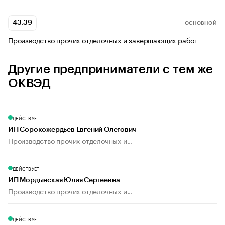
43.39
ОСНОВНОЙ
Производство прочих отделочных и завершающих работ
Другие предприниматели с тем же
ОКВЭД
ДЕЙСТВУЕТ
ИП Сорокожердьев Евгений Олегович
Производство прочих отделочных и...
ДЕЙСТВУЕТ
ИП Мордынская Юлия Сергеевна
Производство прочих отделочных и...
ДЕЙСТВУЕТ