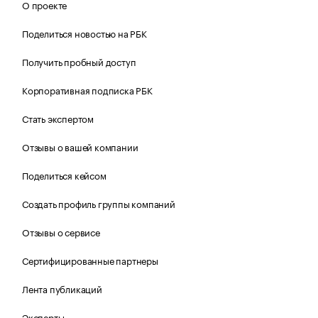
О проекте
Поделиться новостью на РБК
Получить пробный доступ
Корпоративная подписка РБК
Стать экспертом
Отзывы о вашей компании
Поделиться кейсом
Создать профиль группы компаний
Отзывы о сервисе
Сертифицированные партнеры
Лента публикаций
Эксперты