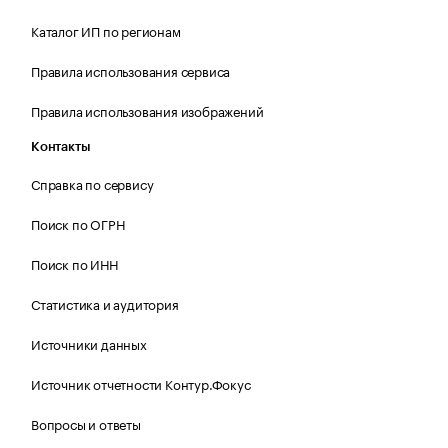
Каталог ИП по регионам
Правила использования сервиса
Правила использования изображений
Контакты
Справка по сервису
Поиск по ОГРН
Поиск по ИНН
Статистика и аудитория
Источники данных
Источник отчетности Контур.Фокус
Вопросы и ответы