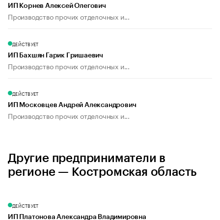
ИП Корнев Алексей Олегович
Производство прочих отделочных и...
ДЕЙСТВУЕТ
ИП Бахшян Гарик Гришаевич
Производство прочих отделочных и...
ДЕЙСТВУЕТ
ИП Московцев Андрей Александрович
Производство прочих отделочных и...
Другие предприниматели в
регионе — Костромская область
ДЕЙСТВУЕТ
ИП Платонова Александра Владимировна