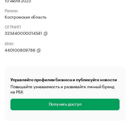
10 июля 2023
Регион
Костромская область
ОГРНИП
323440000014541
ИНН
440100809786
Управляйте профилем бизнеса и публикуйте новости
Повышайте узнаваемость и развивайте личный бренд
на РБК
Получить доступ