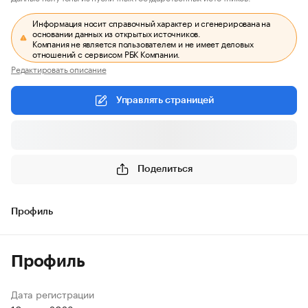
Информация носит справочный характер и сгенерирована на
основании данных из открытых источников.
Компания не является пользователем и не имеет деловых
отношений с сервисом РБК Компании.
Редактировать описание
Управлять страницей
Поделиться
Профиль
Профиль
Дата регистрации