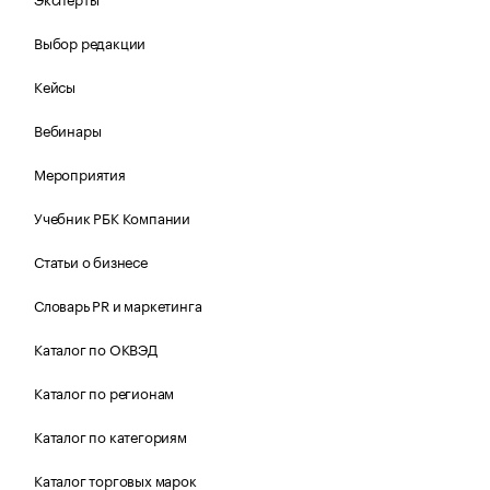
Выбор редакции
Кейсы
Вебинары
Мероприятия
Учебник РБК Компании
Статьи о бизнесе
Словарь PR и маркетинга
Каталог по ОКВЭД
Каталог по регионам
Каталог по категориям
Каталог торговых марок