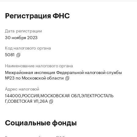
Регистрация ФНС
Дата регистрации
30 ноября 2023
Код налогового органа
5081
Наименование налогового органа
Межрайонная инспекция Федеральной налоговой службы
№23 по Московской области
Адрес налоговой
144000,РОССИЯ,МОСКОВСКАЯ ОБЛ,ЭЛЕКТРОСТАЛЬ
Г,СОВЕТСКАЯ УЛ,26А
Социальные фонды