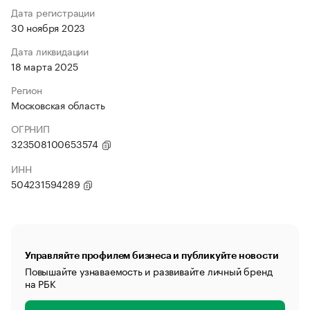
Дата регистрации
30 ноября 2023
Дата ликвидации
18 марта 2025
Регион
Московская область
ОГРНИП
323508100653574
ИНН
504231594289
Управляйте профилем бизнеса и публикуйте новости
Повышайте узнаваемость и развивайте личный бренд
на РБК