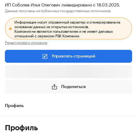
ИП Соболев Илья Олегович ликвидировано с 18.03.2025.
Данные получены из публичных государственных источников.
Информация носит справочный характер и сгенерирована на
основании данных из открытых источников.
Компания не является пользователем и не имеет деловых
отношений с сервисом РБК Компании.
Редактировать описание
Управлять страницей
Поделиться
Профиль
Профиль