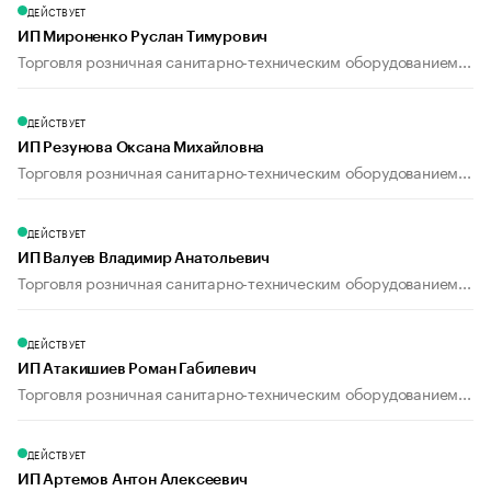
ДЕЙСТВУЕТ
ИП Мироненко Руслан Тимурович
Торговля розничная санитарно-техническим оборудованием...
ДЕЙСТВУЕТ
ИП Резунова Оксана Михайловна
Торговля розничная санитарно-техническим оборудованием...
ДЕЙСТВУЕТ
ИП Валуев Владимир Анатольевич
Торговля розничная санитарно-техническим оборудованием...
ДЕЙСТВУЕТ
ИП Атакишиев Роман Габилевич
Торговля розничная санитарно-техническим оборудованием...
ДЕЙСТВУЕТ
ИП Артемов Антон Алексеевич