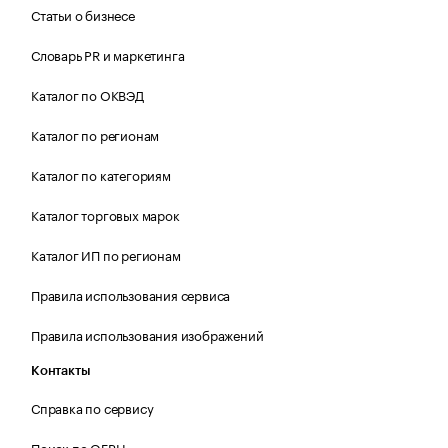
Статьи о бизнесе
Словарь PR и маркетинга
Каталог по ОКВЭД
Каталог по регионам
Каталог по категориям
Каталог торговых марок
Каталог ИП по регионам
Правила использования сервиса
Правила использования изображений
Контакты
Справка по сервису
Поиск по ОГРН