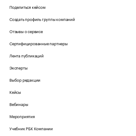
Поделиться кейсом
Создать профиль группы компаний
Отзывы о сервисе
Сертифицированные партнеры
Лента публикаций
Эксперты
Выбор редакции
Кейсы
Вебинары
Мероприятия
Учебник РБК Компании