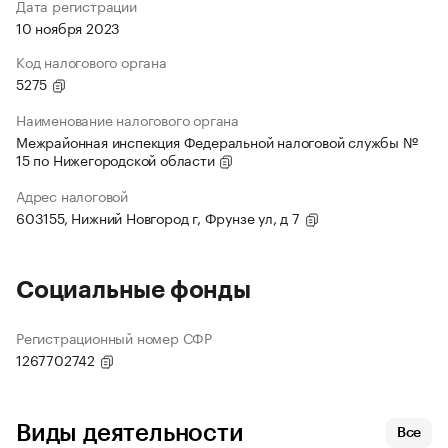
Дата регистрации
10 ноября 2023
Код налогового органа
5275
Наименование налогового органа
Межрайонная инспекция Федеральной налоговой службы №
15 по Нижегородской области
Адрес налоговой
603155, Нижний Новгород г, Фрунзе ул, д 7
Социальные фонды
Регистрационный номер СФР
1267702742
Виды деятельности
Все