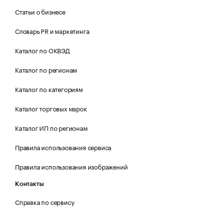
Статьи о бизнесе
Словарь PR и маркетинга
Каталог по ОКВЭД
Каталог по регионам
Каталог по категориям
Каталог торговых марок
Каталог ИП по регионам
Правила использования сервиса
Правила использования изображений
Контакты
Справка по сервису