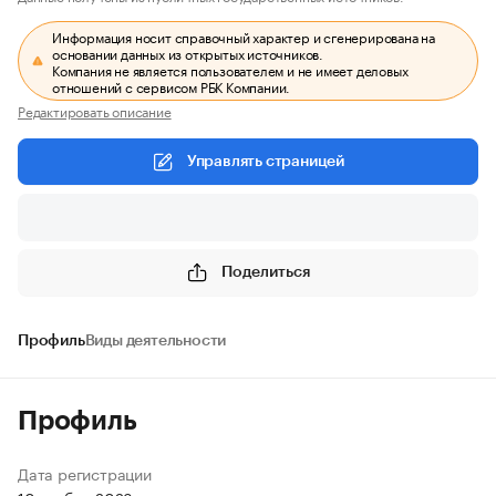
Информация носит справочный характер и сгенерирована на
основании данных из открытых источников.
Компания не является пользователем и не имеет деловых
отношений с сервисом РБК Компании.
Редактировать описание
Управлять страницей
Поделиться
Профиль
Виды деятельности
Профиль
Дата регистрации