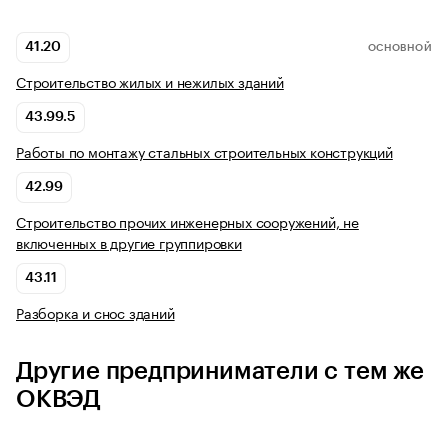
41.20
ОСНОВНОЙ
Строительство жилых и нежилых зданий
43.99.5
Работы по монтажу стальных строительных конструкций
42.99
Строительство прочих инженерных сооружений, не
включенных в другие группировки
43.11
Разборка и снос зданий
Другие предприниматели с тем же
ОКВЭД