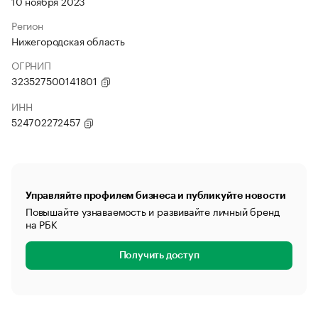
10 ноября 2023
Регион
Нижегородская область
ОГРНИП
323527500141801
ИНН
524702272457
Управляйте профилем бизнеса и публикуйте новости
Повышайте узнаваемость и развивайте личный бренд
на РБК
Получить доступ