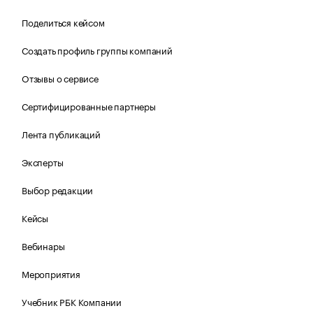
Поделиться кейсом
Создать профиль группы компаний
Отзывы о сервисе
Сертифицированные партнеры
Лента публикаций
Эксперты
Выбор редакции
Кейсы
Вебинары
Мероприятия
Учебник РБК Компании