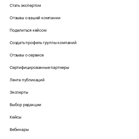
Стать экспертом
Отзывы о вашей компании
Поделиться кейсом
Создать профиль группы компаний
Отзывы о сервисе
Сертифицированные партнеры
Лента публикаций
Эксперты
Выбор редакции
Кейсы
Вебинары