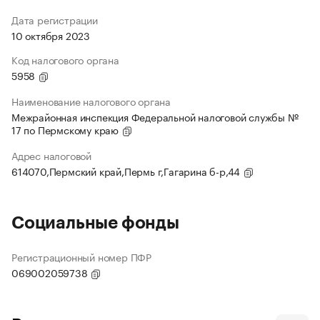
Дата регистрации
10 октября 2023
Код налогового органа
5958
Наименование налогового органа
Межрайонная инспекция Федеральной налоговой службы №
17 по Пермскому краю
Адрес налоговой
614070,Пермский край,Пермь г,Гагарина б-р,44
Социальные фонды
Регистрационный номер ПФР
069002059738