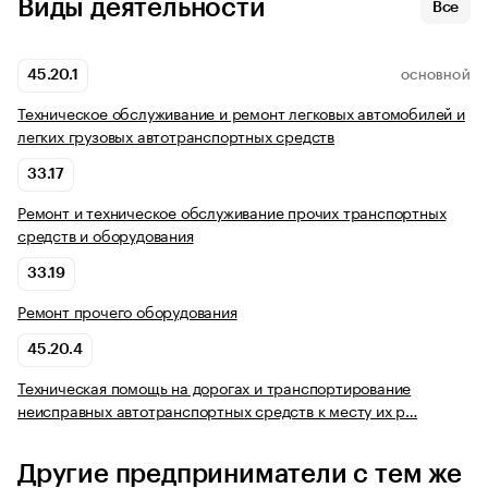
Виды деятельности
Все
45.20.1
ОСНОВНОЙ
Техническое обслуживание и ремонт легковых автомобилей и
легких грузовых автотранспортных средств
33.17
Ремонт и техническое обслуживание прочих транспортных
средств и оборудования
33.19
Ремонт прочего оборудования
45.20.4
Техническая помощь на дорогах и транспортирование
неисправных автотранспортных средств к месту их р…
Другие предприниматели с тем же