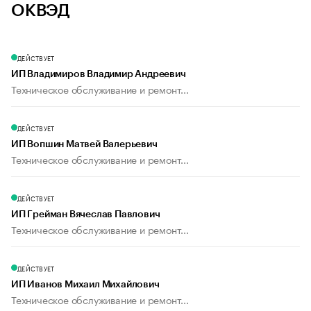
ОКВЭД
ДЕЙСТВУЕТ
ИП Владимиров Владимир Андреевич
Техническое обслуживание и ремонт...
ДЕЙСТВУЕТ
ИП Вопшин Матвей Валерьевич
Техническое обслуживание и ремонт...
ДЕЙСТВУЕТ
ИП Грейман Вячеслав Павлович
Техническое обслуживание и ремонт...
ДЕЙСТВУЕТ
ИП Иванов Михаил Михайлович
Техническое обслуживание и ремонт...