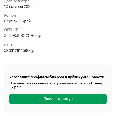
Дата регистрации
10 октября 2023
Регион
Пермский край
ОГРНИП
323595800120765
ИНН
590312614590
Управляйте профилем бизнеса и публикуйте новости
Повышайте узнаваемость и развивайте личный бренд
на РБК
Получить доступ