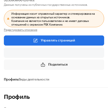
Данные получены из публичных государственных источников.
Информация носит справочный характер и сгенерирована на
основании данных из открытых источников.
Компания не является пользователем и не имеет деловых
отношений с сервисом РБК Компании.
Редактировать описание
Управлять страницей
Поделиться
Профиль
Виды деятельности
Профиль