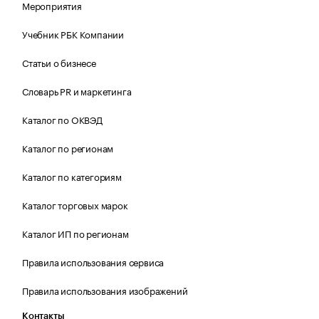
Мероприятия
Учебник РБК Компании
Статьи о бизнесе
Словарь PR и маркетинга
Каталог по ОКВЭД
Каталог по регионам
Каталог по категориям
Каталог торговых марок
Каталог ИП по регионам
Правила использования сервиса
Правила использования изображений
Контакты