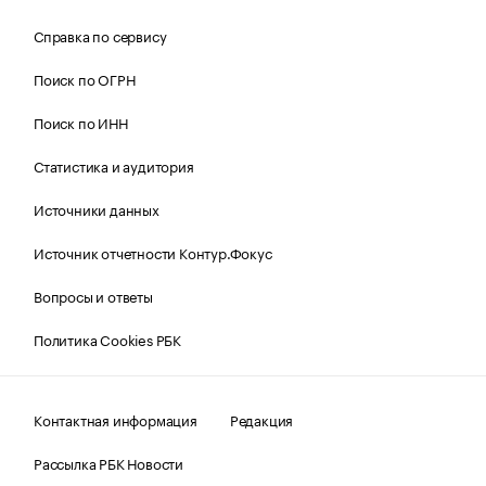
Справка по сервису
Поиск по ОГРН
Поиск по ИНН
Статистика и аудитория
Источники данных
Источник отчетности Контур.Фокус
Вопросы и ответы
Политика Cookies РБК
Контактная информация
Редакция
Рассылка РБК Новости