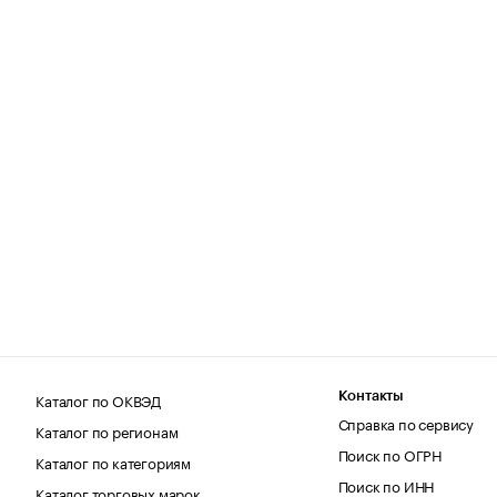
Каталог по ОКВЭД
Контакты
Справка по сервису
Каталог по регионам
Поиск по ОГРН
Каталог по категориям
Поиск по ИНН
Каталог торговых марок