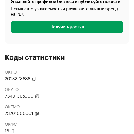
Управляйте профилем бизнеса и публикуйте новости
Повышайте узнаваемость и развивайте личный бренд
на РБК
Получить доступ
Коды статистики
ОКПО
2023878888
ОКАТО
73401365000
ОКТМО
73701000001
ОКФС
16