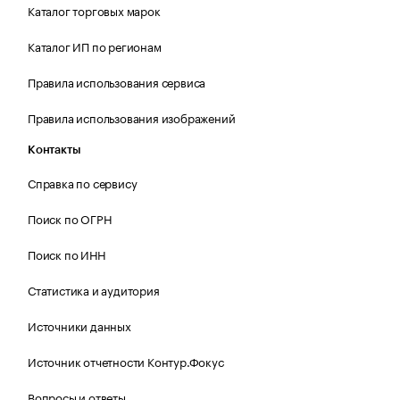
Каталог торговых марок
Каталог ИП по регионам
Правила использования сервиса
Правила использования изображений
Контакты
Справка по сервису
Поиск по ОГРН
Поиск по ИНН
Статистика и аудитория
Источники данных
Источник отчетности Контур.Фокус
Вопросы и ответы