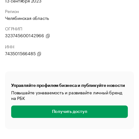
13 сентября 2023
Регион
Челябинская область
ОГРНИП
323745600142966
ИНН
743501566485
Управляйте профилем бизнеса и публикуйте новости
Повышайте узнаваемость и развивайте личный бренд
на РБК
Получить доступ