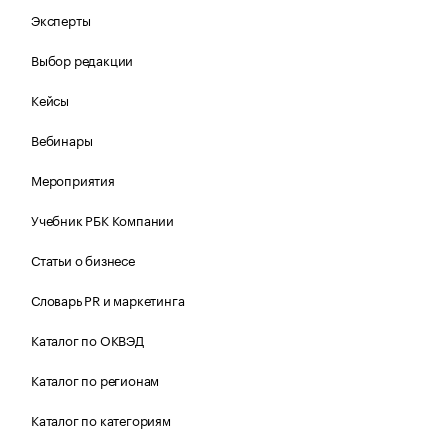
Эксперты
Выбор редакции
Кейсы
Вебинары
Мероприятия
Учебник РБК Компании
Статьи о бизнесе
Словарь PR и маркетинга
Каталог по ОКВЭД
Каталог по регионам
Каталог по категориям