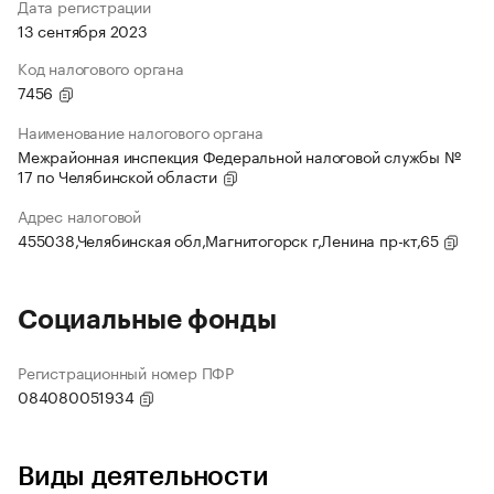
Дата регистрации
13 сентября 2023
Код налогового органа
7456
Наименование налогового органа
Межрайонная инспекция Федеральной налоговой службы №
17 по Челябинской области
Адрес налоговой
455038,Челябинская обл,Магнитогорск г,Ленина пр-кт,65
Социальные фонды
Регистрационный номер ПФР
084080051934
Виды деятельности