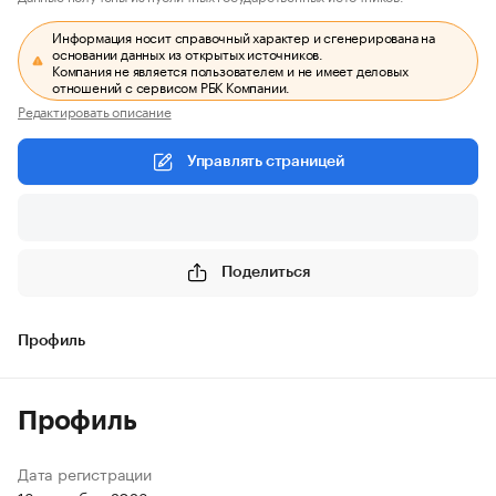
Информация носит справочный характер и сгенерирована на
основании данных из открытых источников.
Компания не является пользователем и не имеет деловых
отношений с сервисом РБК Компании.
Редактировать описание
Управлять страницей
Поделиться
Профиль
Профиль
Дата регистрации