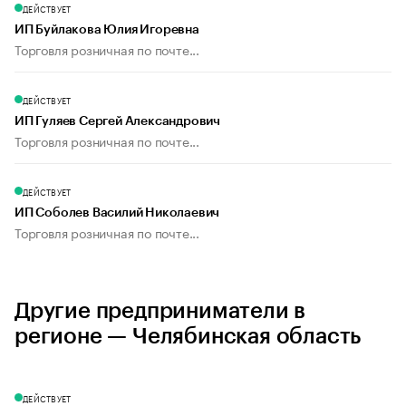
ДЕЙСТВУЕТ
ИП Буйлакова Юлия Игоревна
Торговля розничная по почте...
ДЕЙСТВУЕТ
ИП Гуляев Сергей Александрович
Торговля розничная по почте...
ДЕЙСТВУЕТ
ИП Соболев Василий Николаевич
Торговля розничная по почте...
Другие предприниматели в
регионе — Челябинская область
ДЕЙСТВУЕТ