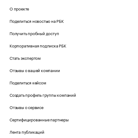
О проекте
Поделиться новостью на РБК
Получить пробный доступ
Корпоративная подписка РБК
Стать экспертом
Отзывы о вашей компании
Поделиться кейсом
Создать профиль группы компаний
Отзывы о сервисе
Сертифицированные партнеры
Лента публикаций