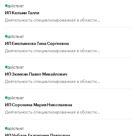
ДЕЙСТВУЕТ
ИП Кельми Талли
Деятельность специализированная в области...
ДЕЙСТВУЕТ
ИП Емельянова Тина Сергеевна
Деятельность специализированная в области...
ДЕЙСТВУЕТ
ИП Зюмкин Павел Михайлович
Деятельность специализированная в области...
ДЕЙСТВУЕТ
ИП Сорокина Мария Николаевна
Деятельность специализированная в области...
ДЕЙСТВУЕТ
ИП Чубарь Екатерина Павловна