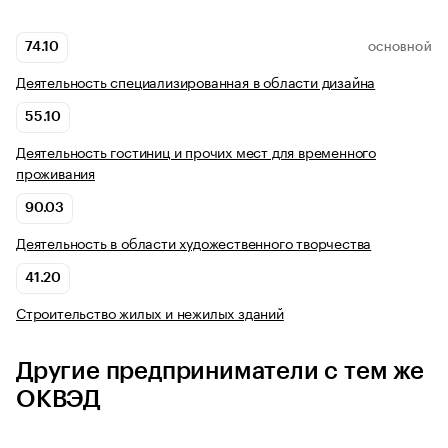
74.10
ОСНОВНОЙ
Деятельность специализированная в области дизайна
55.10
Деятельность гостиниц и прочих мест для временного
проживания
90.03
Деятельность в области художественного творчества
41.20
Строительство жилых и нежилых зданий
Другие предприниматели с тем же
ОКВЭД