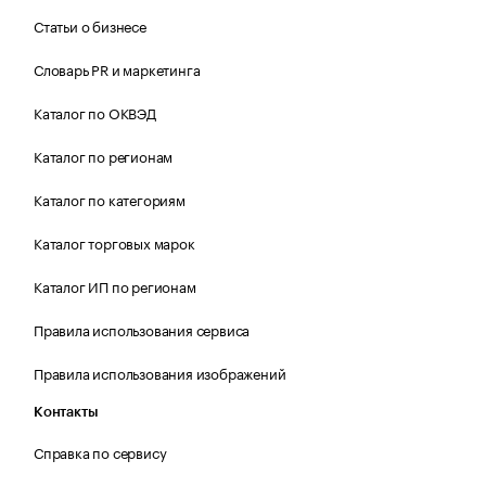
Статьи о бизнесе
Словарь PR и маркетинга
Каталог по ОКВЭД
Каталог по регионам
Каталог по категориям
Каталог торговых марок
Каталог ИП по регионам
Правила использования сервиса
Правила использования изображений
Контакты
Справка по сервису