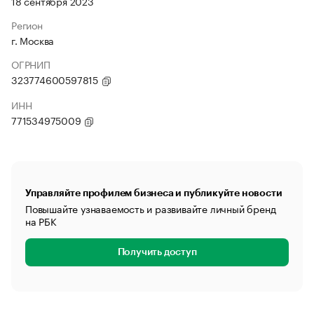
18 сентября 2023
Регион
г. Москва
ОГРНИП
323774600597815
ИНН
771534975009
Управляйте профилем бизнеса и публикуйте новости
Повышайте узнаваемость и развивайте личный бренд
на РБК
Получить доступ