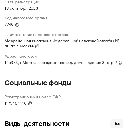
Дата регистрации
18 сентября 2023
Код налогового органа
7746
Наименование налогового органа
Межрайонная инспекция Федеральной налоговой службы №
46 по г. Москве
Адрес налоговой
125373, г.Москва, Походный проезд, домовладение 3, стр.2
Социальные фонды
Регистрационный номер СФР
1175464146
Виды деятельности
Все