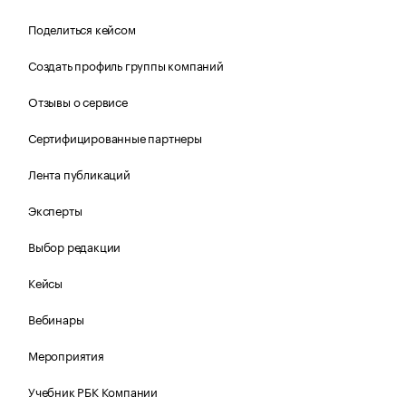
Поделиться кейсом
Создать профиль группы компаний
Отзывы о сервисе
Сертифицированные партнеры
Лента публикаций
Эксперты
Выбор редакции
Кейсы
Вебинары
Мероприятия
Учебник РБК Компании