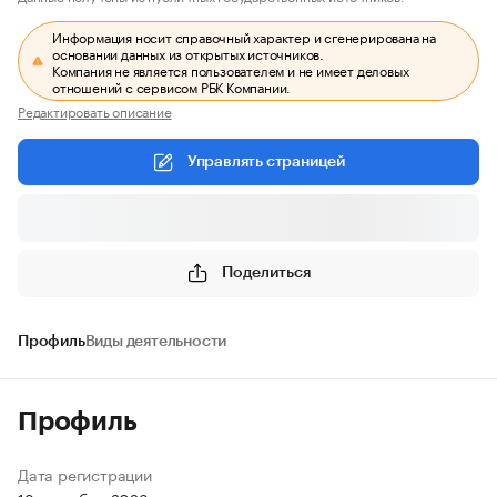
Информация носит справочный характер и сгенерирована на
основании данных из открытых источников.
Компания не является пользователем и не имеет деловых
отношений с сервисом РБК Компании.
Редактировать описание
Управлять страницей
Поделиться
Профиль
Виды деятельности
Профиль
Дата регистрации