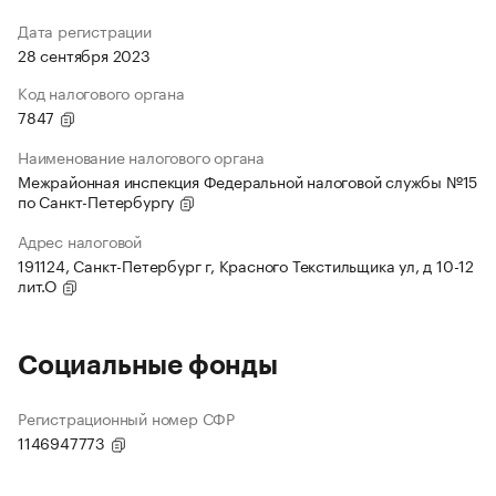
Дата регистрации
28 сентября 2023
Код налогового органа
7847
Наименование налогового органа
Межрайонная инспекция Федеральной налоговой службы №15
по Санкт-Петербургу
Адрес налоговой
191124, Санкт-Петербург г, Красного Текстильщика ул, д 10-12
лит.О
Социальные фонды
Регистрационный номер СФР
1146947773