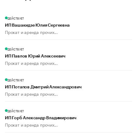
ДЕЙСТВУЕТ
ИП Вашакидзе Юлия Сергеевна
Прокат и аренда прочих...
ДЕЙСТВУЕТ
ИП Павлов Юрий Алексеевич
Прокат и аренда прочих...
ДЕЙСТВУЕТ
ИП Потапов Дмитрий Александрович
Прокат и аренда прочих...
ДЕЙСТВУЕТ
ИП Горб Александр Владимирович
Прокат и аренда прочих...