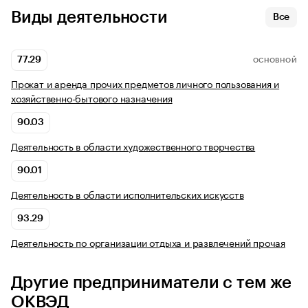
Виды деятельности
Все
77.29
ОСНОВНОЙ
Прокат и аренда прочих предметов личного пользования и
хозяйственно-бытового назначения
90.03
Деятельность в области художественного творчества
90.01
Деятельность в области исполнительских искусств
93.29
Деятельность по организации отдыха и развлечений прочая
Другие предприниматели с тем же
ОКВЭД