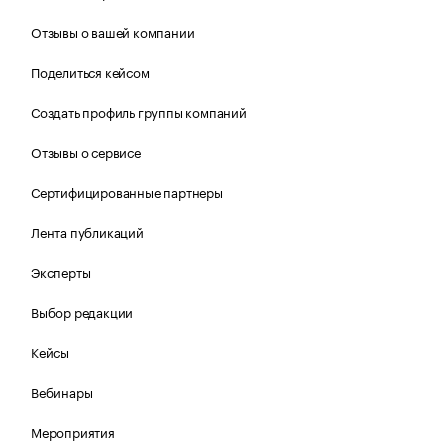
Отзывы о вашей компании
Поделиться кейсом
Создать профиль группы компаний
Отзывы о сервисе
Сертифицированные партнеры
Лента публикаций
Эксперты
Выбор редакции
Кейсы
Вебинары
Мероприятия