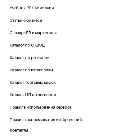
Учебник РБК Компании
Статьи о бизнесе
Словарь PR и маркетинга
Каталог по ОКВЭД
Каталог по регионам
Каталог по категориям
Каталог торговых марок
Каталог ИП по регионам
Правила использования сервиса
Правила использования изображений
Контакты