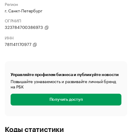
Регион
г. Санкт-Петербург
ОГРНИП
323784700386973
ИНН
781141170977
Управляйте профилем бизнеса и публикуйте новости
Повышайте узнаваемость и развивайте личный бренд
на РБК
Получить доступ
Коды статистики