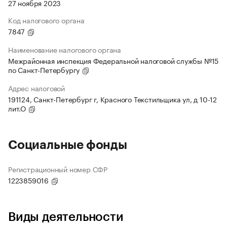
27 ноября 2023
Код налогового органа
7847
Наименование налогового органа
Межрайонная инспекция Федеральной налоговой службы №15
по Санкт-Петербургу
Адрес налоговой
191124, Санкт-Петербург г, Красного Текстильщика ул, д 10-12
лит.О
Социальные фонды
Регистрационный номер СФР
1223859016
Виды деятельности