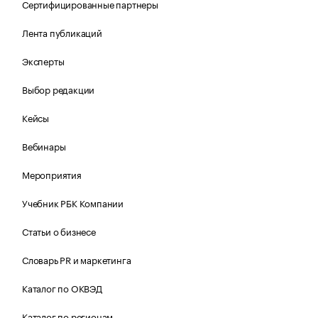
Сертифицированные партнеры
Лента публикаций
Эксперты
Выбор редакции
Кейсы
Вебинары
Мероприятия
Учебник РБК Компании
Статьи о бизнесе
Словарь PR и маркетинга
Каталог по ОКВЭД
Каталог по регионам