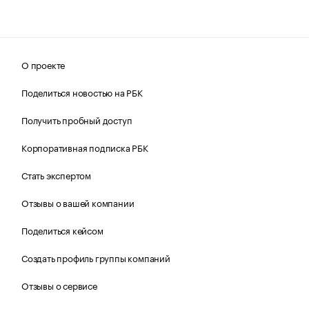
О проекте
Поделиться новостью на РБК
Получить пробный доступ
Корпоративная подписка РБК
Стать экспертом
Отзывы о вашей компании
Поделиться кейсом
Создать профиль группы компаний
Отзывы о сервисе