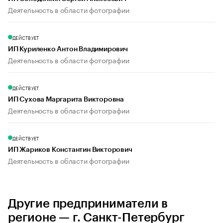
Деятельность в области фотографии
ДЕЙСТВУЕТ
ИП Куриленко Антон Владимирович
Деятельность в области фотографии
ДЕЙСТВУЕТ
ИП Сухова Маргарита Викторовна
Деятельность в области фотографии
ДЕЙСТВУЕТ
ИП Жариков Константин Викторович
Деятельность в области фотографии
Другие предприниматели в
регионе — г. Санкт-Петербург