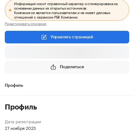
Информация носит справочный характер и сгенерирована на
основании данных из открытых источников.
Компания не является пользователем и не имеет деловых
отношений с сервисом РБК Компании.
Редактировать описание
Управлять страницей
Поделиться
Профиль
Профиль
Дата регистрации
27 ноября 2023