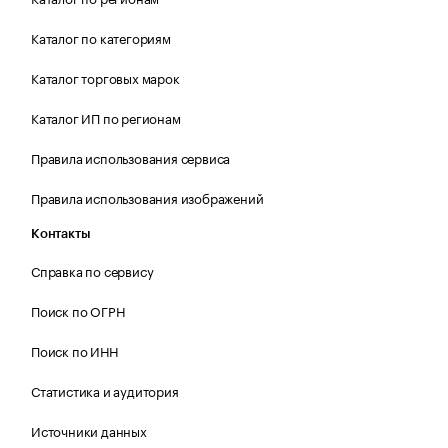
Каталог по категориям
Каталог торговых марок
Каталог ИП по регионам
Правила использования сервиса
Правила использования изображений
Контакты
Справка по сервису
Поиск по ОГРН
Поиск по ИНН
Статистика и аудитория
Источники данных