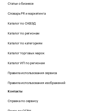
Статьи о бизнесе
Словарь PR и маркетинга
Каталог по ОКВЭД
Каталог по регионам
Каталог по категориям
Каталог торговых марок
Каталог ИП по регионам
Правила использования сервиса
Правила использования изображений
Контакты
Справка по сервису
Поиск по ОГРН