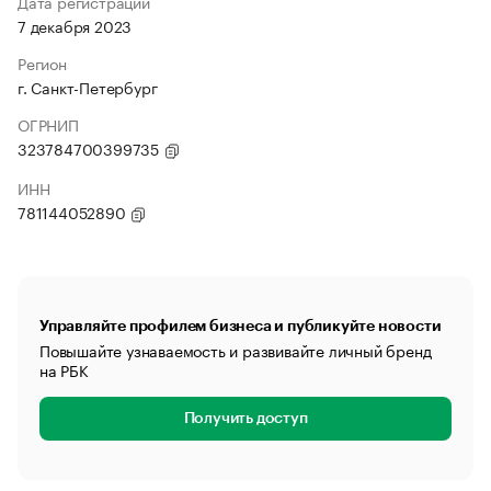
Дата регистрации
7 декабря 2023
Регион
г. Санкт-Петербург
ОГРНИП
323784700399735
ИНН
781144052890
Управляйте профилем бизнеса и публикуйте новости
Повышайте узнаваемость и развивайте личный бренд
на РБК
Получить доступ