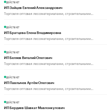
ДЕЙСТВУЕТ
ИП Зайцев Евгений Александрович
Торговля оптовая лесоматериалами, строительными...
ДЕЙСТВУЕТ
ИП Братцева Елена Владимировна
Торговля оптовая лесоматериалами, строительными...
ДЕЙСТВУЕТ
ИП Беляев Виталий Олегович
Торговля оптовая лесоматериалами, строительными...
ДЕЙСТВУЕТ
ИП Павлычев Артём Олегович
Торговля оптовая лесоматериалами, строительными...
ДЕЙСТВУЕТ
ИП Бердиев Шавкат Мавлонкулович