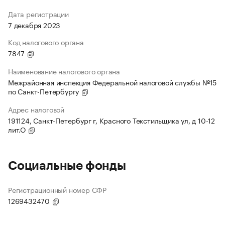
Дата регистрации
7 декабря 2023
Код налогового органа
7847
Наименование налогового органа
Межрайонная инспекция Федеральной налоговой службы №15
по Санкт-Петербургу
Адрес налоговой
191124, Санкт-Петербург г, Красного Текстильщика ул, д 10-12
лит.О
Социальные фонды
Регистрационный номер СФР
1269432470