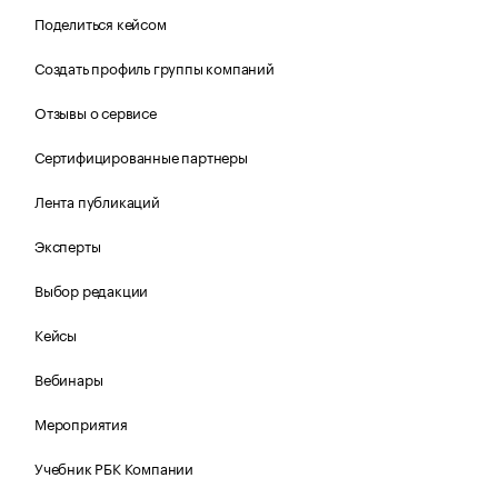
Поделиться кейсом
Создать профиль группы компаний
Отзывы о сервисе
Сертифицированные партнеры
Лента публикаций
Эксперты
Выбор редакции
Кейсы
Вебинары
Мероприятия
Учебник РБК Компании