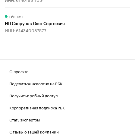
ДЕЙСТВУЕТ
ИП Сапрунов Олег Сергеевич
ИНН: 614340087577
О проекте
Поделиться новостью на РБК
Получить пробный доступ
Корпоративная подписка РБК
Стать экспертом
Отзывы о вашей компании