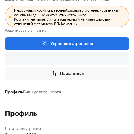
Информация носит справочный характер и сгенерирована на
основании данных из открытых источников.
Компания не является пользователем и не имеет деловых
отношений с сервисом РБК Компании.
Редактировать описание
Управлять страницей
Поделиться
Профиль
Виды деятельности
Профиль
Дата регистрации