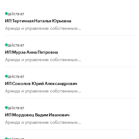
ДЕЙСТВУЕТ
ИП Тертичная Наталья Юрьевна
Аренда и управление собственным...
ДЕЙСТВУЕТ
ИП Мурза Анна Петровна
Аренда и управление собственным...
ДЕЙСТВУЕТ
ИП Соколов Юрий Александрович
Аренда и управление собственным...
ДЕЙСТВУЕТ
ИП Мордовец Вадим Иванович
Аренда и управление собственным...