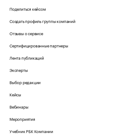
Поделиться кейсом
Создать профиль группы компаний
Отзывы о сервисе
Сертифицированные партнеры
Лента публикаций
Эксперты
Выбор редакции
Кейсы
Вебинары
Мероприятия
Учебник РБК Компании