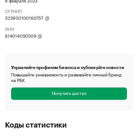
8 февраля 2023
ОГРНИП
323930100160757
ИНН
614014050509
Управляйте профилем бизнеса и публикуйте новости
Повышайте узнаваемость и развивайте личный бренд
на РБК
Получить доступ
Коды статистики