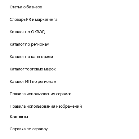
Статьи о бизнесе
Словарь PR и маркетинга
Каталог по ОКВЭД
Каталог по регионам
Каталог по категориям
Каталог торговых марок
Каталог ИП по регионам
Правила использования сервиса
Правила использования изображений
Контакты
Справка по сервису