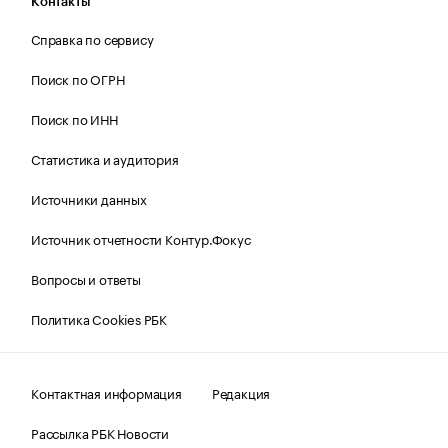
Контакты
Справка по сервису
Поиск по ОГРН
Поиск по ИНН
Статистика и аудитория
Источники данных
Источник отчетности Контур.Фокус
Вопросы и ответы
Политика Cookies РБК
Контактная информация
Редакция
Рассылка РБК Новости