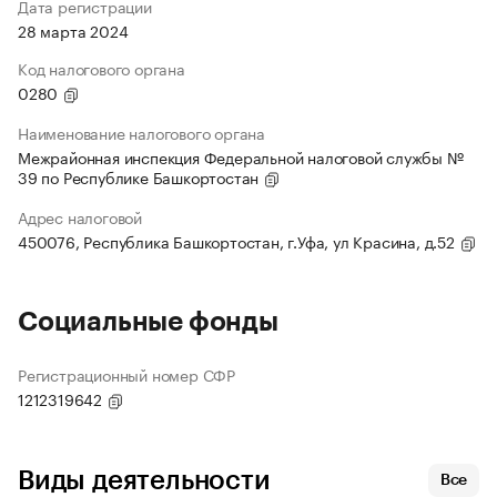
Дата регистрации
28 марта 2024
Код налогового органа
0280
Наименование налогового органа
Межрайонная инспекция Федеральной налоговой службы №
39 по Республике Башкортостан
Адрес налоговой
450076, Республика Башкортостан, г.Уфа, ул Красина, д.52
Социальные фонды
Регистрационный номер СФР
1212319642
Виды деятельности
Все