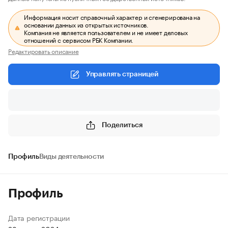
Информация носит справочный характер и сгенерирована на
основании данных из открытых источников.
Компания не является пользователем и не имеет деловых
отношений с сервисом РБК Компании.
Редактировать описание
Управлять страницей
Поделиться
Профиль
Виды деятельности
Профиль
Дата регистрации