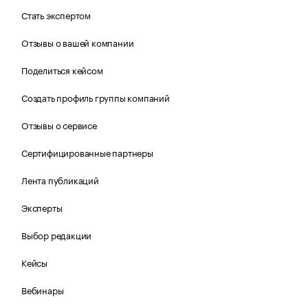
Стать экспертом
Отзывы о вашей компании
Поделиться кейсом
Создать профиль группы компаний
Отзывы о сервисе
Сертифицированные партнеры
Лента публикаций
Эксперты
Выбор редакции
Кейсы
Вебинары