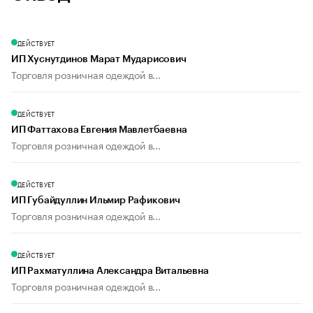
ДЕЙСТВУЕТ
ИП Хуснутдинов Марат Мударисович
Торговля розничная одеждой в...
ДЕЙСТВУЕТ
ИП Фаттахова Евгения Мавлетбаевна
Торговля розничная одеждой в...
ДЕЙСТВУЕТ
ИП Губайдуллин Ильмир Рафикович
Торговля розничная одеждой в...
ДЕЙСТВУЕТ
ИП Рахматуллина Александра Витальевна
Торговля розничная одеждой в...