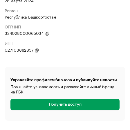
28 марта 2024
Регион
Республика Башкортостан
ОГРНИП
324028000065034
ИНН
027103682657
Управляйте профилем бизнеса и публикуйте новости
Повышайте узнаваемость и развивайте личный бренд
на РБК
Получить доступ