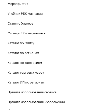
Мероприятия
Учебник РБК Компании
Статьи о бизнесе
Словарь PR и маркетинга
Каталог по ОКВЭД
Каталог по регионам
Каталог по категориям
Каталог торговых марок
Каталог ИП по регионам
Правила использования сервиса
Правила использования изображений