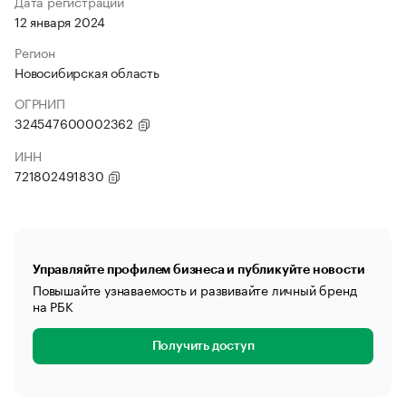
Дата регистрации
12 января 2024
Регион
Новосибирская область
ОГРНИП
324547600002362
ИНН
721802491830
Управляйте профилем бизнеса и публикуйте новости
Повышайте узнаваемость и развивайте личный бренд
на РБК
Получить доступ