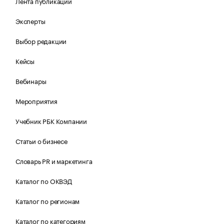
Лента публикаций
Эксперты
Выбор редакции
Кейсы
Вебинары
Мероприятия
Учебник РБК Компании
Статьи о бизнесе
Словарь PR и маркетинга
Каталог по ОКВЭД
Каталог по регионам
Каталог по категориям