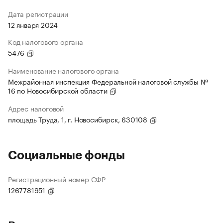
Дата регистрации
12 января 2024
Код налогового органа
5476
Наименование налогового органа
Межрайонная инспекция Федеральной налоговой службы №
16 по Новосибирской области
Адрес налоговой
площадь Труда, 1, г. Новосибирск, 630108
Социальные фонды
Регистрационный номер СФР
1267781951