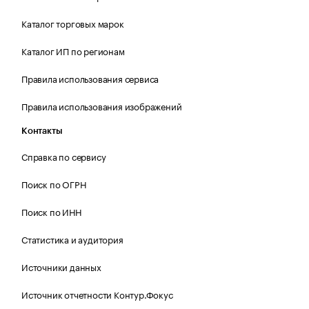
Каталог торговых марок
Каталог ИП по регионам
Правила использования сервиса
Правила использования изображений
Контакты
Справка по сервису
Поиск по ОГРН
Поиск по ИНН
Статистика и аудитория
Источники данных
Источник отчетности Контур.Фокус