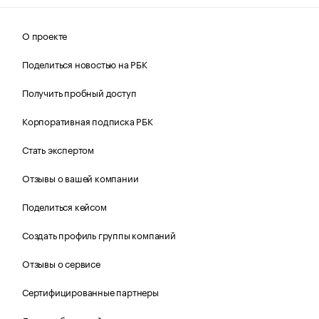
О проекте
Поделиться новостью на РБК
Получить пробный доступ
Корпоративная подписка РБК
Стать экспертом
Отзывы о вашей компании
Поделиться кейсом
Создать профиль группы компаний
Отзывы о сервисе
Сертифицированные партнеры