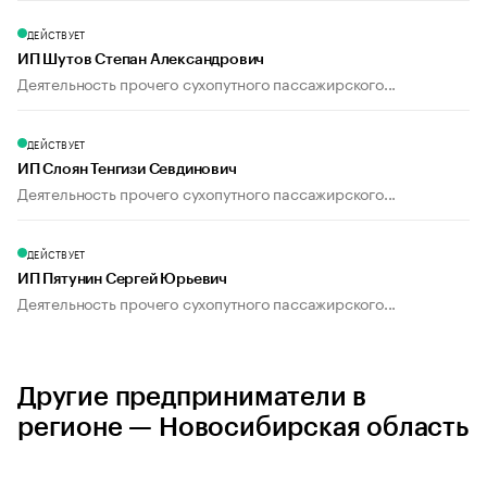
ДЕЙСТВУЕТ
ИП Шутов Степан Александрович
Деятельность прочего сухопутного пассажирского...
ДЕЙСТВУЕТ
ИП Слоян Тенгизи Севдинович
Деятельность прочего сухопутного пассажирского...
ДЕЙСТВУЕТ
ИП Пятунин Сергей Юрьевич
Деятельность прочего сухопутного пассажирского...
Другие предприниматели в
регионе — Новосибирская область