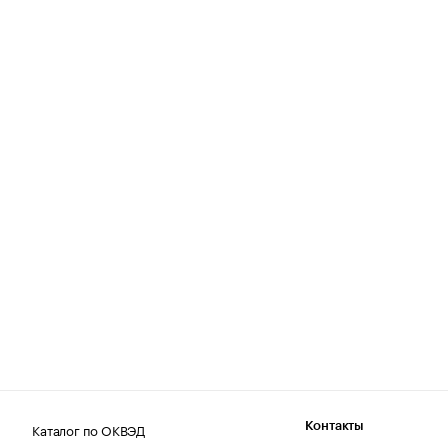
Каталог по ОКВЭД
Контакты