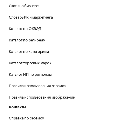
Статьи о бизнесе
Словарь PR и маркетинга
Каталог по ОКВЭД
Каталог по регионам
Каталог по категориям
Каталог торговых марок
Каталог ИП по регионам
Правила использования сервиса
Правила использования изображений
Контакты
Справка по сервису