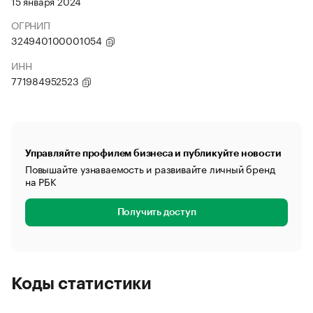
15 января 2024
ОГРНИП
324940100001054
ИНН
771984952523
Управляйте профилем бизнеса и публикуйте новости
Повышайте узнаваемость и развивайте личный бренд
на РБК
Получить доступ
Коды статистики