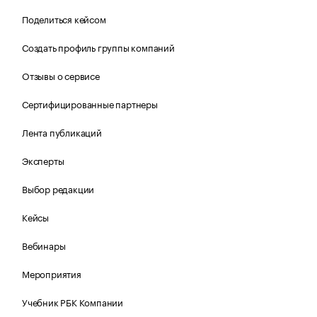
Поделиться кейсом
Создать профиль группы компаний
Отзывы о сервисе
Сертифицированные партнеры
Лента публикаций
Эксперты
Выбор редакции
Кейсы
Вебинары
Мероприятия
Учебник РБК Компании