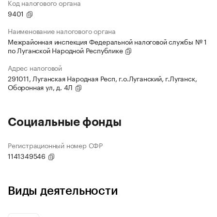
Код налогового органа
9401
Наименование налогового органа
Межрайонная инспекция Федеральной налоговой службы № 1
по Луганской Народной Республике
Адрес налоговой
291011, Луганская Народная Респ, г.о.Луганский, г.Луганск,
Оборонная ул, д. 4Л
Социальные фонды
Регистрационный номер СФР
1141349546
Виды деятельности