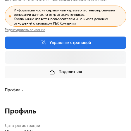
Информация носит справочный характер и сгенерирована на
основании данных из открытых источников.
Компания не является пользователем и не имеет деловых
отношений с сервисом РБК Компании.
Редактировать описание
Управлять страницей
Поделиться
Профиль
Профиль
Дата регистрации