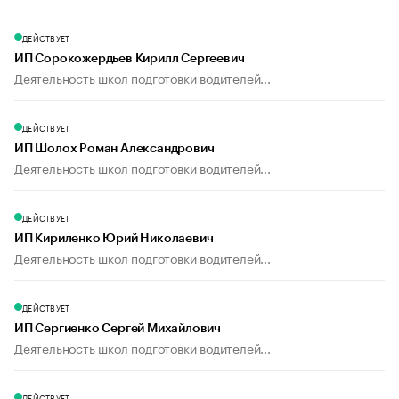
ДЕЙСТВУЕТ
ИП Сорокожердьев Кирилл Сергеевич
Деятельность школ подготовки водителей...
ДЕЙСТВУЕТ
ИП Шолох Роман Александрович
Деятельность школ подготовки водителей...
ДЕЙСТВУЕТ
ИП Кириленко Юрий Николаевич
Деятельность школ подготовки водителей...
ДЕЙСТВУЕТ
ИП Сергиенко Сергей Михайлович
Деятельность школ подготовки водителей...
ДЕЙСТВУЕТ