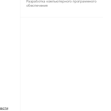
Разработка компьютерного программного
обеспечения
ласти