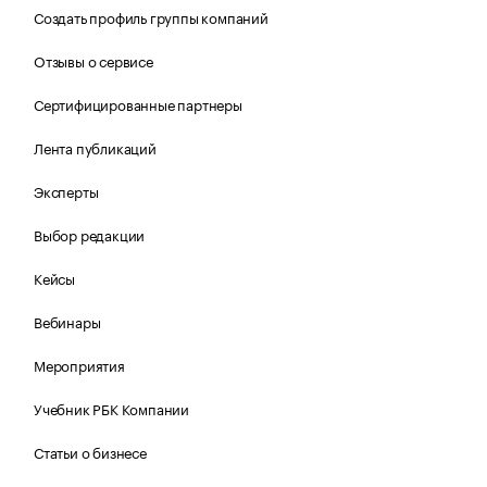
Создать профиль группы компаний
Отзывы о сервисе
Сертифицированные партнеры
Лента публикаций
Эксперты
Выбор редакции
Кейсы
Вебинары
Мероприятия
Учебник РБК Компании
Статьи о бизнесе