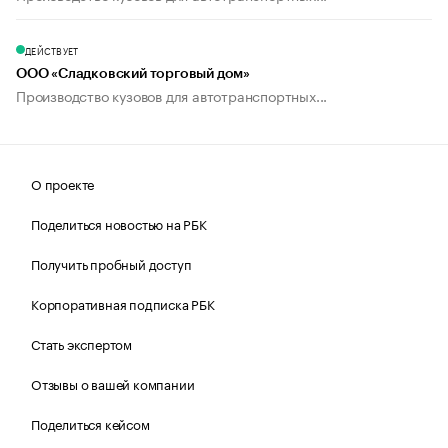
ДЕЙСТВУЕТ
ООО «Сладковский торговый дом»
Производство кузовов для автотранспортных...
О проекте
Поделиться новостью на РБК
Получить пробный доступ
Корпоративная подписка РБК
Стать экспертом
Отзывы о вашей компании
Поделиться кейсом