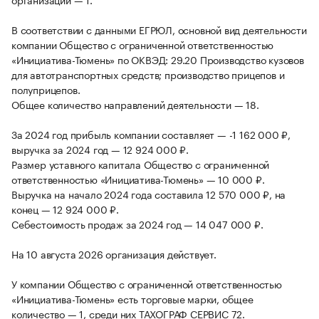
В соответствии с данными ЕГРЮЛ, основной вид деятельности
компании Общество с ограниченной ответственностью
«Инициатива-Тюмень» по ОКВЭД: 29.20 Производство кузовов
для автотранспортных средств; производство прицепов и
полуприцепов.
Общее количество направлений деятельности — 18.
За 2024 год прибыль компании составляет — -1 162 000 ₽,
выручка за 2024 год — 12 924 000 ₽.
Размер уставного капитала Общество с ограниченной
ответственностью «Инициатива-Тюмень» — 10 000 ₽.
Выручка на начало 2024 года составила 12 570 000 ₽, на
конец — 12 924 000 ₽.
Себестоимость продаж за 2024 год — 14 047 000 ₽.
На 10 августа 2026 организация действует.
У компании Общество с ограниченной ответственностью
«Инициатива-Тюмень» есть торговые марки, общее
количество — 1, среди них ТАХОГРАФ СЕРВИС 72.