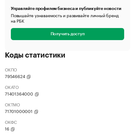
Управляйте профилем бизнеса и публикуйте новости
Повышайте узнаваемость и развивайте личный бренд
на РБК
Получить доступ
Коды статистики
ОКПО
79546624
ОКАТО
71401364000
ОКТМО
71701000001
ОКФС
16