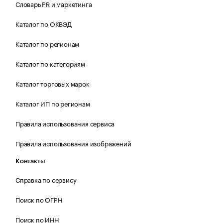
Словарь PR и маркетинга
Каталог по ОКВЭД
Каталог по регионам
Каталог по категориям
Каталог торговых марок
Каталог ИП по регионам
Правила использования сервиса
Правила использования изображений
Контакты
Справка по сервису
Поиск по ОГРН
Поиск по ИНН