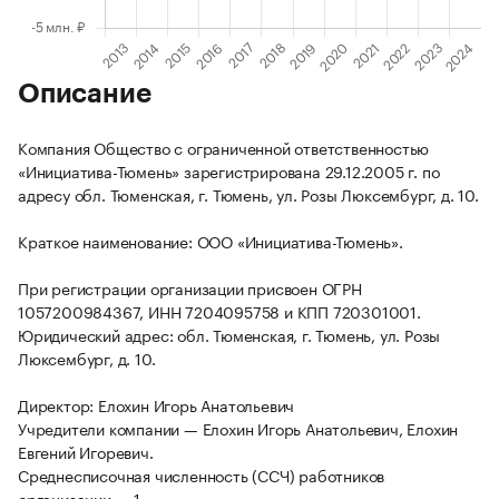
Описание
Компания Общество с ограниченной ответственностью
«Инициатива-Тюмень» зарегистрирована 29.12.2005 г. по
адресу обл. Тюменская, г. Тюмень, ул. Розы Люксембург, д. 10.
Краткое наименование: ООО «Инициатива-Тюмень».
При регистрации организации присвоен ОГРН
1057200984367, ИНН 7204095758 и КПП 720301001.
Юридический адрес: обл. Тюменская, г. Тюмень, ул. Розы
Люксембург, д. 10.
Директор: Елохин Игорь Анатольевич
Учредители компании — Елохин Игорь Анатольевич, Елохин
Евгений Игоревич.
Среднесписочная численность (ССЧ) работников
организации — 1.