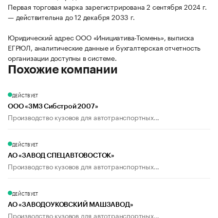
Первая торговая марка зарегистрирована 2 сентября 2024 г.
— действительна до 12 декабря 2033 г.
Юридический адрес ООО «Инициатива-Тюмень», выписка
ЕГРЮЛ, аналитические данные и бухгалтерская отчетность
организации доступны в системе.
Похожие компании
ДЕЙСТВУЕТ
ООО «ЗМЗ Сибстрой 2007»
Производство кузовов для автотранспортных...
ДЕЙСТВУЕТ
АО «ЗАВОД СПЕЦАВТОВОСТОК»
Производство кузовов для автотранспортных...
ДЕЙСТВУЕТ
АО «ЗАВОДОУКОВСКИЙ МАШЗАВОД»
Производство кузовов для автотранспортных...