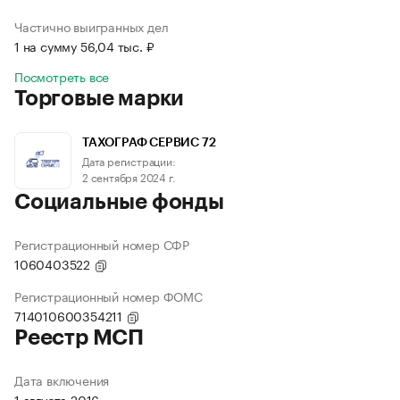
Частично выигранных дел
1 на сумму 56,04 тыс. ₽
Посмотреть все
Торговые марки
ТАХОГРАФ СЕРВИС 72
Дата регистрации:
2 сентября 2024 г.
Социальные фонды
Регистрационный номер СФР
1060403522
Регистрационный номер ФОМС
714010600354211
Реестр МСП
Дата включения
1 августа 2016