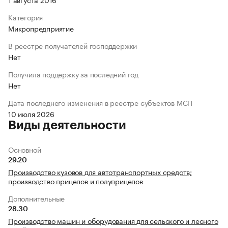
Категория
Микропредприятие
В реестре получателей господдержки
Нет
Получила поддержку за последний год
Нет
Дата последнего изменения в реестре субъектов МСП
10 июля 2026
Виды деятельности
Основной
29.20
Производство кузовов для автотранспортных средств;
производство прицепов и полуприцепов
Дополнительные
28.30
Производство машин и оборудования для сельского и лесного