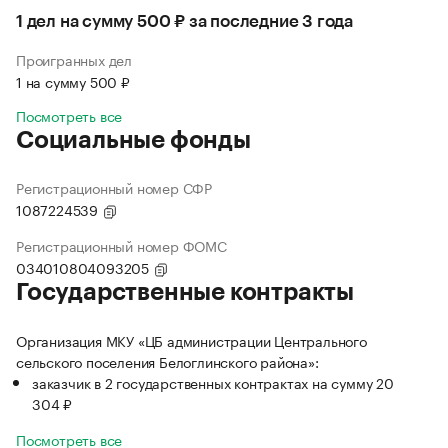
1 дел на сумму 500 ₽ за последние 3 года
Проигранных дел
1 на сумму 500 ₽
Посмотреть все
Социальные фонды
Регистрационный номер СФР
1087224539
Регистрационный номер ФОМС
034010804093205
Государственные контракты
Организация МКУ «ЦБ администрации Центрального
сельского поселения Белоглинского района»:
заказчик в 2 государственных контрактах на сумму 20
304 ₽
Посмотреть все