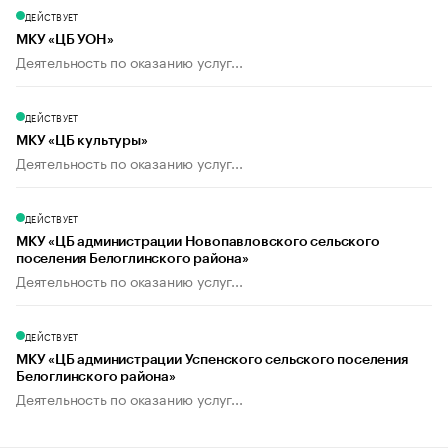
ДЕЙСТВУЕТ
МКУ «ЦБ УОН»
Деятельность по оказанию услуг...
ДЕЙСТВУЕТ
МКУ «ЦБ культуры»
Деятельность по оказанию услуг...
ДЕЙСТВУЕТ
МКУ «ЦБ администрации Новопавловского сельского
поселения Белоглинского района»
Деятельность по оказанию услуг...
ДЕЙСТВУЕТ
МКУ «ЦБ администрации Успенского сельского поселения
Белоглинского района»
Деятельность по оказанию услуг...