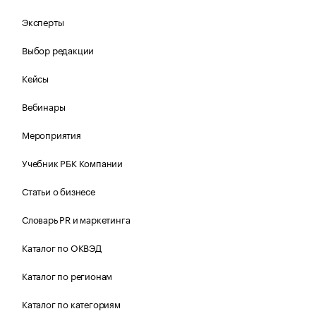
Эксперты
Выбор редакции
Кейсы
Вебинары
Мероприятия
Учебник РБК Компании
Статьи о бизнесе
Словарь PR и маркетинга
Каталог по ОКВЭД
Каталог по регионам
Каталог по категориям