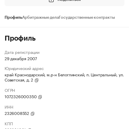
Профиль
Арбитражные дела
Государственные контракты
Профиль
Дата регистрации
29 декабря 2007
Юридический адрес
край Краснодарский, м.р-н Белоглинский, п. Центральный, ул.
Советская, д. 2
ОГРН
1072326000350
ИНН
2326008552
КПП