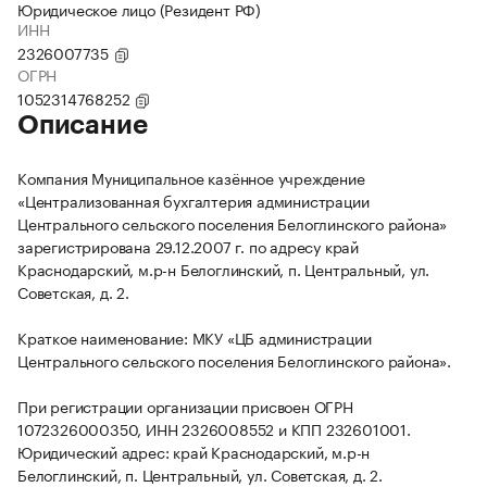
Юридическое лицо (Резидент РФ)
ИНН
2326007735
ОГРН
1052314768252
Описание
Компания Муниципальное казённое учреждение
«Централизованная бухгалтерия администрации
Центрального сельского поселения Белоглинского района»
зарегистрирована 29.12.2007 г. по адресу край
Краснодарский, м.р-н Белоглинский, п. Центральный, ул.
Советская, д. 2.
Краткое наименование: МКУ «ЦБ администрации
Центрального сельского поселения Белоглинского района».
При регистрации организации присвоен ОГРН
1072326000350, ИНН 2326008552 и КПП 232601001.
Юридический адрес: край Краснодарский, м.р-н
Белоглинский, п. Центральный, ул. Советская, д. 2.