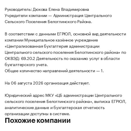
Руководитель: Дюкова Елена Владимировна
Учредители компании — Администрация Центрального
Сельского Поселения Белоглинского Района.
В соответствии с данными ЕГРЮЛ, основной вид деятельности
компании Муниципальное казённое учреждение
«Централизованная бухгалтерия администрации
Центрального сельского поселения Белоглинского района» по
ОКВЭД: 69.20.2 Деятельность по оказанию услуг в области
бухгалтерского учета.
Общее количество направлений деятельности — 1.
На 06 августа 2026 организация действует.
Юридический адрес МКУ «ЦБ администрации Центрального
сельского поселения Белоглинского района», выписка ЕГРЮЛ,
аналитические данные и бухгалтерская отчетность
организации доступны в системе.
Похожие компании