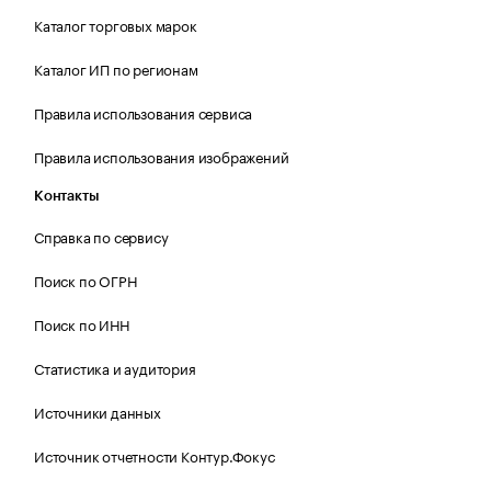
Каталог торговых марок
Каталог ИП по регионам
Правила использования сервиса
Правила использования изображений
Контакты
Справка по сервису
Поиск по ОГРН
Поиск по ИНН
Статистика и аудитория
Источники данных
Источник отчетности Контур.Фокус