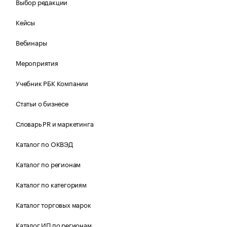
Выбор редакции
Кейсы
Вебинары
Мероприятия
Учебник РБК Компании
Статьи о бизнесе
Словарь PR и маркетинга
Каталог по ОКВЭД
Каталог по регионам
Каталог по категориям
Каталог торговых марок
Каталог ИП по регионам