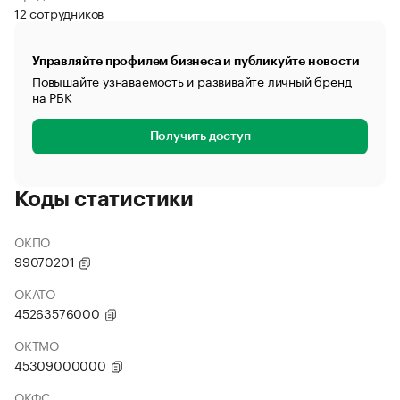
12 сотрудников
Управляйте профилем бизнеса и публикуйте новости
Повышайте узнаваемость и развивайте личный бренд
на РБК
Получить доступ
Коды статистики
ОКПО
99070201
ОКАТО
45263576000
ОКТМО
45309000000
ОКФС