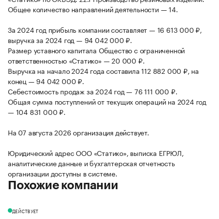
Общее количество направлений деятельности — 14.
За 2024 год прибыль компании составляет — 16 613 000 ₽,
выручка за 2024 год — 94 042 000 ₽.
Размер уставного капитала Общество с ограниченной
ответственностью «Статико» — 20 000 ₽.
Выручка на начало 2024 года составила 112 882 000 ₽, на
конец — 94 042 000 ₽.
Себестоимость продаж за 2024 год — 76 111 000 ₽.
Общая сумма поступлений от текущих операций на 2024 год
— 104 831 000 ₽.
На 07 августа 2026 организация действует.
Юридический адрес ООО «Статико», выписка ЕГРЮЛ,
аналитические данные и бухгалтерская отчетность
организации доступны в системе.
Похожие компании
ДЕЙСТВУЕТ