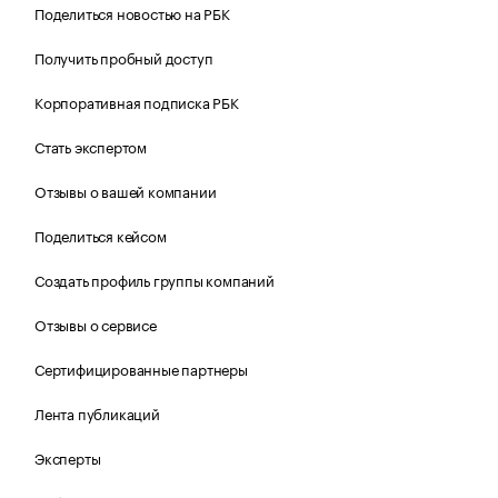
Поделиться новостью на РБК
Получить пробный доступ
Корпоративная подписка РБК
Стать экспертом
Отзывы о вашей компании
Поделиться кейсом
Создать профиль группы компаний
Отзывы о сервисе
Сертифицированные партнеры
Лента публикаций
Эксперты