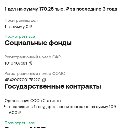
1 дел на сумму 170,25 тыс. ₽ за последние 3 года
Проигранных дел
1 на сумму 0 ₽
Посмотреть все
Социальные фонды
Регистрационный номер СФР
1010407581
Регистрационный номер ФОМС
454200700175220
Государственные контракты
Организация ООО «Статико»:
поставщик в 1 государственном контракте на сумму 109
600 ₽
Посмотреть все