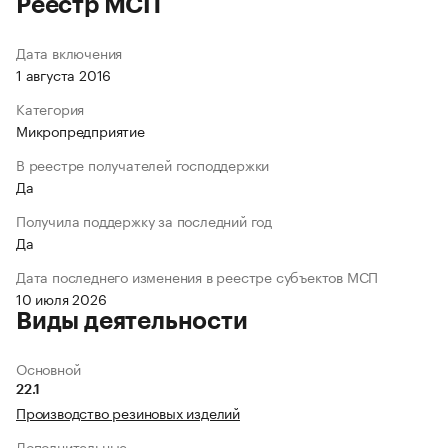
Реестр МСП
Дата включения
1 августа 2016
Категория
Микропредприятие
В реестре получателей господдержки
Да
Получила поддержку за последний год
Да
Дата последнего изменения в реестре субъектов МСП
10 июля 2026
Виды деятельности
Основной
22.1
Производство резиновых изделий
Дополнительные