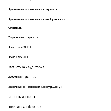
Правила использования сервиса
Правила использования изображений
Контакты
Справка по сервису
Поиск по ОГРН
Поиск по ИНН
Статистика и аудитория
Источники данных
Источник отчетности Контур.Фокус
Вопросы и ответы
Политика Cookies РБК