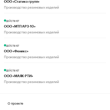
ООО «Статико групп»
Производство резиновых изделий
ДЕЙСТВУЕТ
ООО «МТП АРЗ-10»
Производство резиновых изделий
ДЕЙСТВУЕТ
ООО «Феникс»
Производство резиновых изделий
ДЕЙСТВУЕТ
ООО «МАЯК-РТИ»
Производство резиновых изделий
О проекте