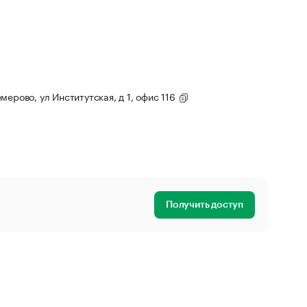
мерово, ул Институтская, д 1, офис 116
Получить доступ