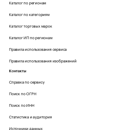
Каталог по регионам
Каталог по категориям
Каталог торговых марок
Каталог ИП по регионам
Правила использования сервиса
Правила использования изображений
Контакты
Справка по сервису
Поиск по ОГРН
Поиск по ИНН
Статистика и аудитория
Источники данных