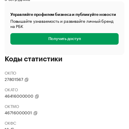
Управляйте профилем бизнеса и публикуйте новости
Повышайте узнаваемость и развивайте личный бренд
на РБК
Получить доступ
Коды статистики
ОКПО
27801567
ОКАТО
46416000000
ОКТМО
46716000001
ОКФС