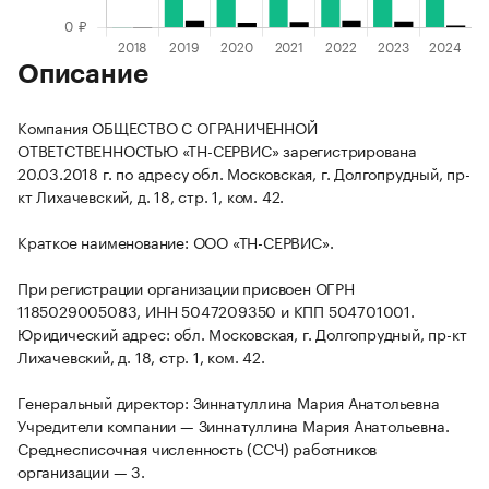
Описание
Компания ОБЩЕСТВО С ОГРАНИЧЕННОЙ
ОТВЕТСТВЕННОСТЬЮ «ТН-СЕРВИС» зарегистрирована
20.03.2018 г. по адресу обл. Московская, г. Долгопрудный, пр-
кт Лихачевский, д. 18, стр. 1, ком. 42.
Краткое наименование: ООО «ТН-СЕРВИС».
При регистрации организации присвоен ОГРН
1185029005083, ИНН 5047209350 и КПП 504701001.
Юридический адрес: обл. Московская, г. Долгопрудный, пр-кт
Лихачевский, д. 18, стр. 1, ком. 42.
Генеральный директор: Зиннатуллина Мария Анатольевна
Учредители компании — Зиннатуллина Мария Анатольевна.
Среднесписочная численность (ССЧ) работников
организации — 3.