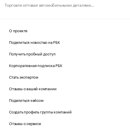
Торговля оптовая автомобильными деталями...
О проекте
Поделиться новостью на РБК
Получить пробный доступ
Корпоративная подписка РБК
Стать экспертом
Отзывы о вашей компании
Поделиться кейсом
Создать профиль группы компаний
Отзывы о сервисе