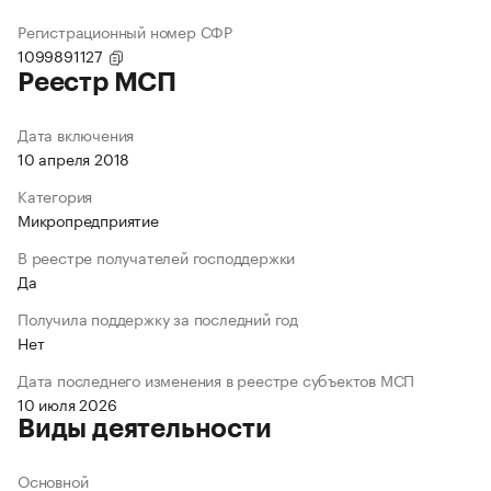
Регистрационный номер СФР
1099891127
Реестр МСП
Дата включения
10 апреля 2018
Категория
Микропредприятие
В реестре получателей господдержки
Да
Получила поддержку за последний год
Нет
Дата последнего изменения в реестре субъектов МСП
10 июля 2026
Виды деятельности
Основной