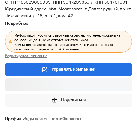
ОГРН 1185029005083, ИНН 5047209350 и КПП 504701001.
Юридический адрес: обл. Московская, г. Долгопрудный, пр-кт
Лихачевский, д. 18, стр. 1, ком. 42.
Подробнее
Информация носит справочный характер и сгенерирована на
основании данных из открытых источников.
Компания не является пользователем и не имеет деловых
отношений с сервисом РБК Компании.
Редактировать описание
Управлять компанией
Поделиться
Профиль
Виды деятельности
Финансы