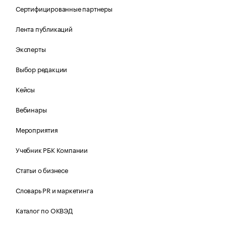
Сертифицированные партнеры
Лента публикаций
Эксперты
Выбор редакции
Кейсы
Вебинары
Мероприятия
Учебник РБК Компании
Статьи о бизнесе
Словарь PR и маркетинга
Каталог по ОКВЭД