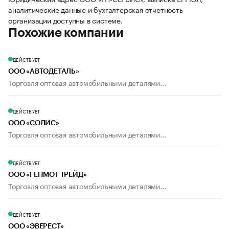
аналитические данные и бухгалтерская отчетность
организации доступны в системе.
Похожие компании
ДЕЙСТВУЕТ
ООО «АВТОДЕТАЛЬ»
Торговля оптовая автомобильными деталями...
ДЕЙСТВУЕТ
ООО «СОЛИС»
Торговля оптовая автомобильными деталями...
ДЕЙСТВУЕТ
ООО «ГЕНМОТ ТРЕЙД»
Торговля оптовая автомобильными деталями...
ДЕЙСТВУЕТ
ООО «ЭВЕРЕСТ»