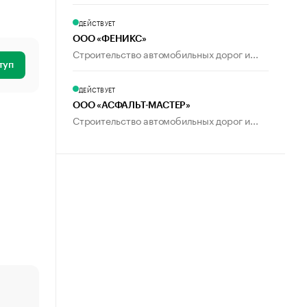
ДЕЙСТВУЕТ
ООО «ФЕНИКС»
Строительство автомобильных дорог и...
туп
ДЕЙСТВУЕТ
ООО «АСФАЛЬТ-МАСТЕР»
Строительство автомобильных дорог и...