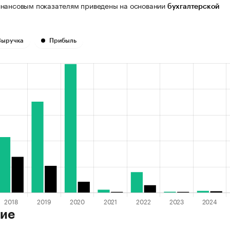
нансовым показателям приведены на основании
бухгалтерской
Выручка
Прибыль
ие