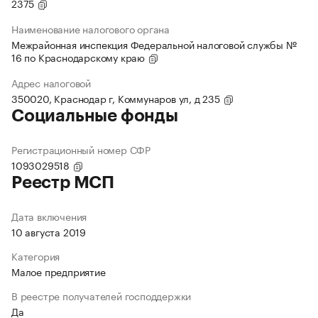
2375
Наименование налогового органа
Межрайонная инспекция Федеральной налоговой службы №
16 по Краснодарскому краю
Адрес налоговой
350020, Краснодар г, Коммунаров ул, д 235
Социальные фонды
Регистрационный номер СФР
1093029518
Реестр МСП
Дата включения
10 августа 2019
Категория
Малое предприятие
В реестре получателей господдержки
Да