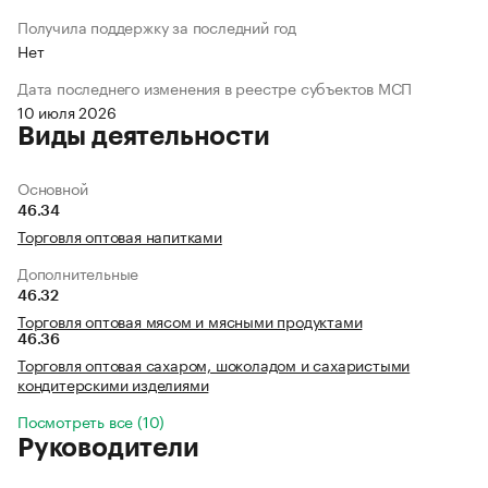
Получила поддержку за последний год
Нет
Дата последнего изменения в реестре субъектов МСП
10 июля 2026
Виды деятельности
Основной
46.34
Торговля оптовая напитками
Дополнительные
46.32
Торговля оптовая мясом и мясными продуктами
46.36
Торговля оптовая сахаром, шоколадом и сахаристыми
кондитерскими изделиями
Посмотреть все (10)
Руководители