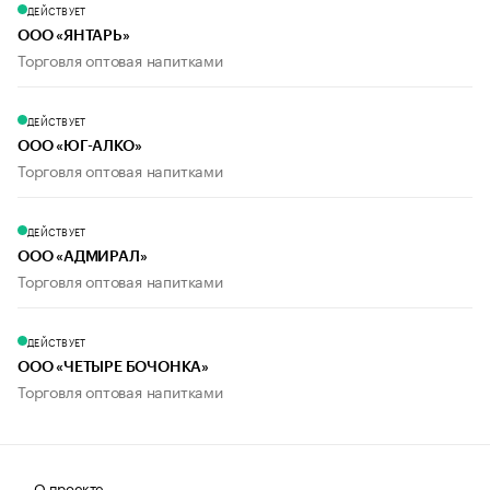
ДЕЙСТВУЕТ
ООО «ЯНТАРЬ»
Торговля оптовая напитками
ДЕЙСТВУЕТ
ООО «ЮГ-АЛКО»
Торговля оптовая напитками
ДЕЙСТВУЕТ
ООО «АДМИРАЛ»
Торговля оптовая напитками
ДЕЙСТВУЕТ
ООО «ЧЕТЫРЕ БОЧОНКА»
Торговля оптовая напитками
О проекте