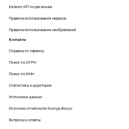
Каталог ИП по регионам
Правила использования сервиса
Правила использования изображений
Контакты
Справка по сервису
Поиск по ОГРН
Поиск по ИНН
Статистика и аудитория
Источники данных
Источник отчетности Контур.Фокус
Вопросы и ответы