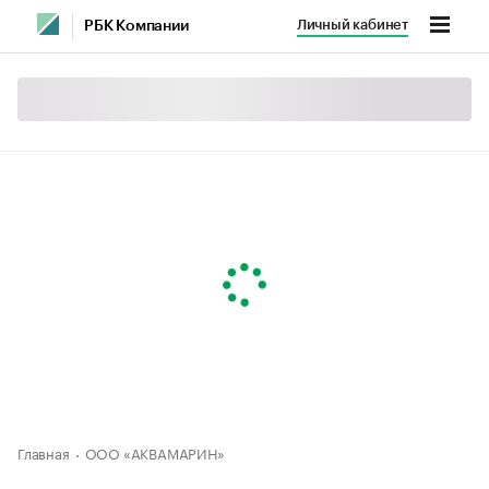
Личный кабинет
РБК Компании
Главная
ООО «АКВАМАРИН»