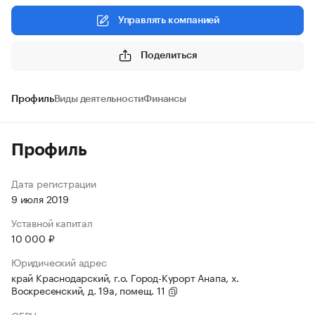
Управлять компанией
Поделиться
Профиль
Виды деятельности
Финансы
Профиль
Дата регистрации
9 июля 2019
Уставной капитал
10 000 ₽
Юридический адрес
край Краснодарский, г.о. Город-Курорт Анапа, х.
Воскресенский, д. 19а, помещ. 11