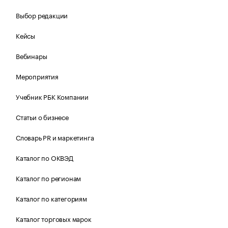
Выбор редакции
Кейсы
Вебинары
Мероприятия
Учебник РБК Компании
Статьи о бизнесе
Словарь PR и маркетинга
Каталог по ОКВЭД
Каталог по регионам
Каталог по категориям
Каталог торговых марок