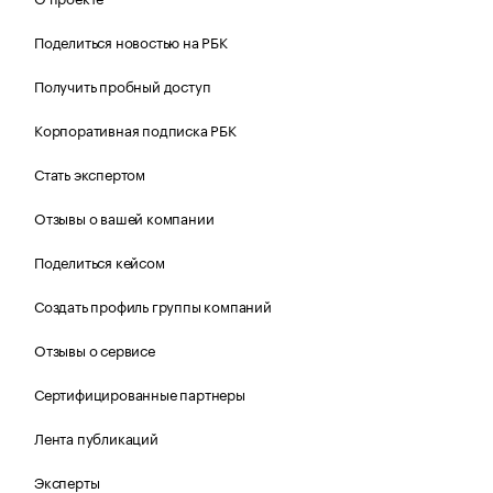
Поделиться новостью на РБК
Получить пробный доступ
Корпоративная подписка РБК
Стать экспертом
Отзывы о вашей компании
Поделиться кейсом
Создать профиль группы компаний
Отзывы о сервисе
Сертифицированные партнеры
Лента публикаций
Эксперты