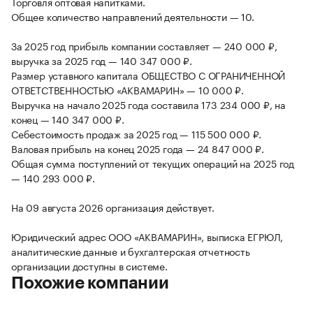
Торговля оптовая напитками.
Общее количество направлений деятельности — 10.
За 2025 год прибыль компании составляет — 240 000 ₽,
выручка за 2025 год — 140 347 000 ₽.
Размер уставного капитала ОБЩЕСТВО С ОГРАНИЧЕННОЙ
ОТВЕТСТВЕННОСТЬЮ «АКВАМАРИН» — 10 000 ₽.
Выручка на начало 2025 года составила 173 234 000 ₽, на
конец — 140 347 000 ₽.
Себестоимость продаж за 2025 год — 115 500 000 ₽.
Валовая прибыль на конец 2025 года — 24 847 000 ₽.
Общая сумма поступлений от текущих операций на 2025 год
— 140 293 000 ₽.
На 09 августа 2026 организация действует.
Юридический адрес ООО «АКВАМАРИН», выписка ЕГРЮЛ,
аналитические данные и бухгалтерская отчетность
организации доступны в системе.
Похожие компании