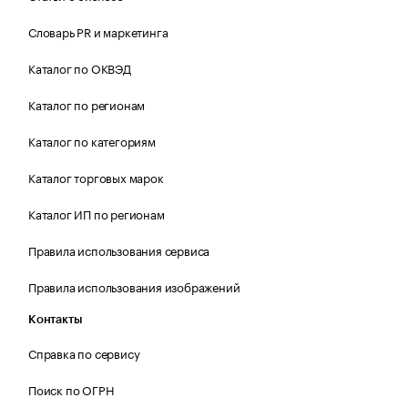
Словарь PR и маркетинга
Каталог по ОКВЭД
Каталог по регионам
Каталог по категориям
Каталог торговых марок
Каталог ИП по регионам
Правила использования сервиса
Правила использования изображений
Контакты
Справка по сервису
Поиск по ОГРН