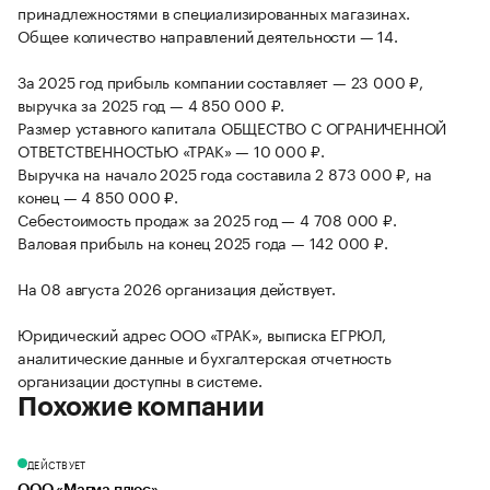
принадлежностями в специализированных магазинах.
Общее количество направлений деятельности — 14.
За 2025 год прибыль компании составляет — 23 000 ₽,
выручка за 2025 год — 4 850 000 ₽.
Размер уставного капитала ОБЩЕСТВО С ОГРАНИЧЕННОЙ
ОТВЕТСТВЕННОСТЬЮ «ТРАК» — 10 000 ₽.
Выручка на начало 2025 года составила 2 873 000 ₽, на
конец — 4 850 000 ₽.
Себестоимость продаж за 2025 год — 4 708 000 ₽.
Валовая прибыль на конец 2025 года — 142 000 ₽.
На 08 августа 2026 организация действует.
Юридический адрес ООО «ТРАК», выписка ЕГРЮЛ,
аналитические данные и бухгалтерская отчетность
организации доступны в системе.
Похожие компании
ДЕЙСТВУЕТ