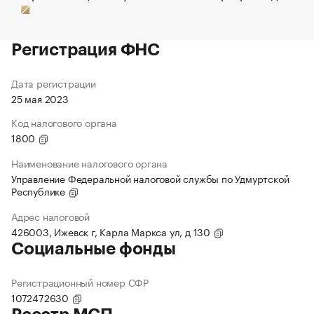
Регистрация ФНС
Дата регистрации
25 мая 2023
Код налогового органа
1800
Наименование налогового органа
Управление Федеральной налоговой службы по Удмуртской
Республике
Адрес налоговой
426003, Ижевск г, Карла Маркса ул, д 130
Социальные фонды
Регистрационный номер СФР
1072472630