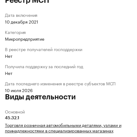
Реестр МСП
Дата включения
10 декабря 2021
Категория
Микропредприятие
В реестре получателей господдержки
Нет
Получила поддержку за последний год
Нет
Дата последнего изменения в реестре субъектов МСП
10 июля 2026
Виды деятельности
Основной
45.32.1
Торговля розничная автомобильными деталями, узлами и
принадлежностями в специализированных магазинах