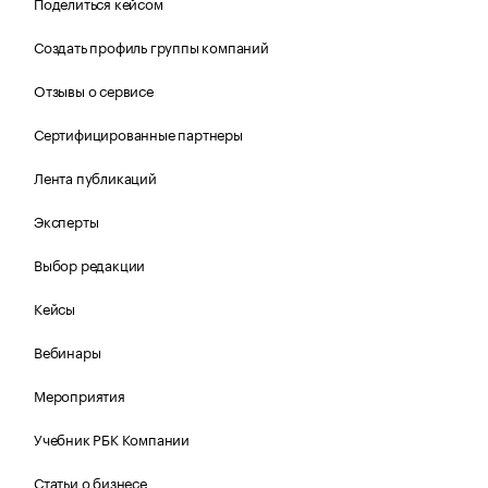
Поделиться кейсом
Создать профиль группы компаний
Отзывы о сервисе
Сертифицированные партнеры
Лента публикаций
Эксперты
Выбор редакции
Кейсы
Вебинары
Мероприятия
Учебник РБК Компании
Статьи о бизнесе