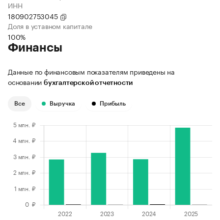
ИНН
180902753045
Доля в уставном капитале
100%
Финансы
Данные по финансовым показателям приведены на
основании
бухгалтерской отчетности
Все
Выручка
Прибыль