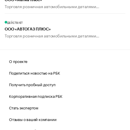
ООО «Магма плюс»
Торговля розничная автомобильными деталями...
ДЕЙСТВУЕТ
ООО «АВТОГАЗ ПЛЮС»
Торговля розничная автомобильными деталями...
О проекте
Поделиться новостью на РБК
Получить пробный доступ
Корпоративная подписка РБК
Стать экспертом
Отзывы о вашей компании