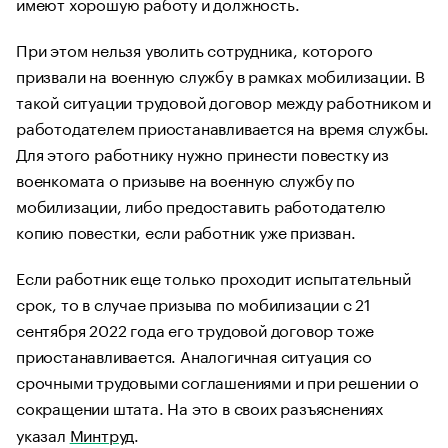
имеют хорошую работу и должность.
При этом нельзя уволить сотрудника, которого
призвали на военную службу в рамках мобилизации. В
такой ситуации трудовой договор между работником и
работодателем приостанавливается на время службы.
Для этого работнику нужно принести повестку из
военкомата о призыве на военную службу по
мобилизации, либо предоставить работодателю
копию повестки, если работник уже призван.
Если работник еще только проходит испытательный
срок, то в случае призыва по мобилизации с 21
сентября 2022 года его трудовой договор тоже
приостанавливается. Аналогичная ситуация со
срочными трудовыми соглашениями и при решении о
сокращении штата. На это в своих разъяснениях
указал
Минтруд
.