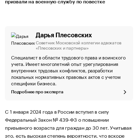
призвали на военную службу по повестке
Дарья Плесовских
Советник Московской коллегии адвокатов
«Плесовских и партнеры»
Специалист в области трудового права и воинского
учета. Имеет многолетний опыт урегулирования
внутренних трудовых конфликтов, разработки
локальных нормативных правовых актов с учетом
специфики бизнеса.
Подробнее про эксперта
С 1 января 2024 года в России вступил в силу
Федеральный Закон № 439-ФЗ о повышении
призывного возраста для граждан до 30 лет. Учитывая
это, есть высокая степень вероятности, что вскоре