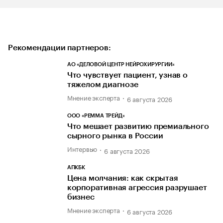
Рекомендации партнеров:
АО «ДЕЛОВОЙ ЦЕНТР НЕЙРОХИРУРГИИ»
Что чувствует пациент, узнав о
тяжелом диагнозе
Мнение эксперта
6 августа 2026
ООО «РЕММА ТРЕЙД»
Что мешает развитию премиального
сырного рынка в России
Интервью
6 августа 2026
АПКБК
Цена молчания: как скрытая
корпоративная агрессия разрушает
бизнес
Мнение эксперта
6 августа 2026