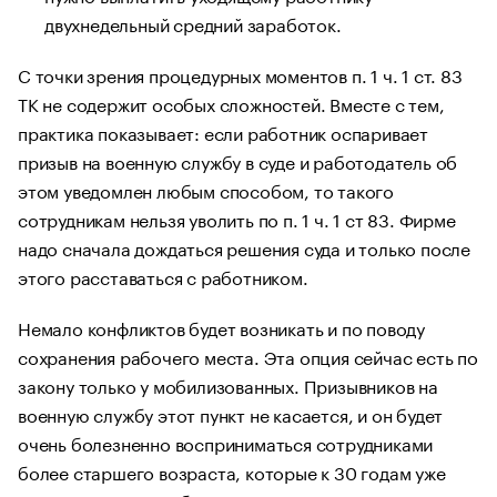
двухнедельный средний заработок.
С точки зрения процедурных моментов п. 1 ч. 1 ст. 83
ТК не содержит особых сложностей. Вместе с тем,
практика показывает: если работник оспаривает
призыв на военную службу в суде и работодатель об
этом уведомлен любым способом, то такого
сотрудникам нельзя уволить по п. 1 ч. 1 ст 83. Фирме
надо сначала дождаться решения суда и только после
этого расставаться с работником.
Немало конфликтов будет возникать и по поводу
сохранения рабочего места. Эта опция сейчас есть по
закону только у мобилизованных. Призывников на
военную службу этот пункт не касается, и он будет
очень болезненно восприниматься сотрудниками
более старшего возраста, которые к 30 годам уже