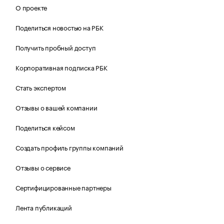
О проекте
Поделиться новостью на РБК
Получить пробный доступ
Корпоративная подписка РБК
Стать экспертом
Отзывы о вашей компании
Поделиться кейсом
Создать профиль группы компаний
Отзывы о сервисе
Сертифицированные партнеры
Лента публикаций