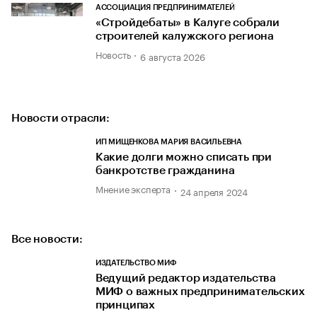
АССОЦИАЦИЯ ПРЕДПРИНИМАТЕЛЕЙ
«Стройдебаты» в Калуге собрали
строителей калужского региона
Новость
6 августа 2026
Новости отрасли:
ИП МИЩЕНКОВА МАРИЯ ВАСИЛЬЕВНА
Какие долги можно списать при
банкротстве гражданина
Мнение эксперта
24 апреля 2024
Все новости:
ИЗДАТЕЛЬСТВО МИФ
Ведущий редактор издательства
МИФ о важных предпринимательских
принципах