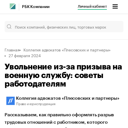
Личный кабинет
РБК Компании
Главная
Коллегия адвокатов «Плесовских и партнеры»
27 февраля 2024
Увольнение из-за призыва на
военную службу: советы
работодателям
Коллегия адвокатов «Плесовских и партнеры»
Право и юриспруденция
Рассказываем, как правильно оформлять разрыв
трудовых отношений с работником, которого