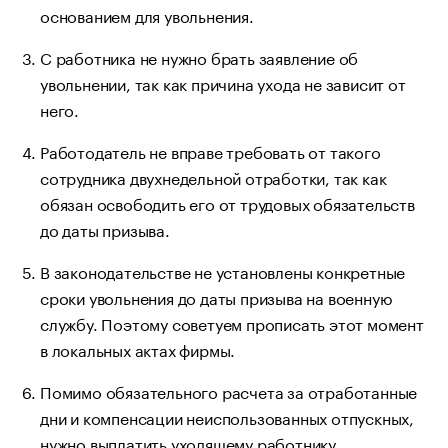
основанием для увольнения.
С работника не нужно брать заявление об
увольнении, так как причина ухода не зависит от
него.
Работодатель не вправе требовать от такого
сотрудника двухнедельной отработки, так как
обязан освободить его от трудовых обязательств
до даты призыва.
В законодательстве не установлены конкретные
сроки увольнения до даты призыва на военную
службу. Поэтому советуем прописать этот момент
в локальных актах фирмы.
Помимо обязательного расчета за отработанные
дни и компенсации неиспользованных отпускных,
нужно выплатить уходящему работнику