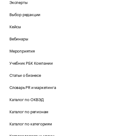
Эксперты
Выбор редакции
Кейсы
Вебинары
Мероприятия
Учебник РБК Компании
Статьи о бизнесе
Словарь PR и маркетинга
Каталог по ОКВЭД
Каталог по регионам
Каталог по категориям
Каталог торговых марок