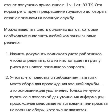
станет популярно применение п. 1 ч. 1 ст. 83 ТК. Эта
норма регулирует прекращение трудового договора в
связи с призывом на военную службу.
Можно выделить шесть основных шагов, которые
необходимо выполнить любой компании в новых
реалиях:
Изучить документы воинского учета работников,
чтобы определить, кто из них попадает в группу
риска для нового призывного возраста.
Учесть, что повестка с требованием явиться к
месту сбора для прохождения военной службы —
это основание для увольнения. Только не нужно
путать ее с повесткой для уточнения информации,
прохождения медосвидетельствования или призыва
на военные сборы, которые не являются