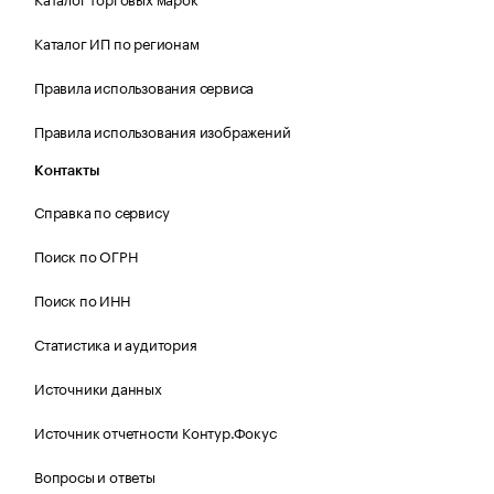
Каталог ИП по регионам
Правила использования сервиса
Правила использования изображений
Контакты
Справка по сервису
Поиск по ОГРН
Поиск по ИНН
Статистика и аудитория
Источники данных
Источник отчетности Контур.Фокус
Вопросы и ответы