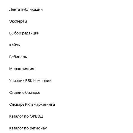
Лента публикаций
Эксперты
Выбор редакции
Кейсы
Вебинары
Мероприятия
Учебник РБК Компании
Статьи о бизнесе
Словарь PR и маркетинга
Каталог по ОКВЭД
Каталог по регионам