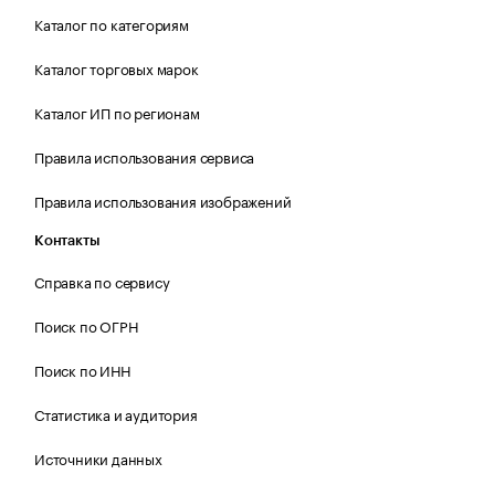
Каталог по категориям
Каталог торговых марок
Каталог ИП по регионам
Правила использования сервиса
Правила использования изображений
Контакты
Справка по сервису
Поиск по ОГРН
Поиск по ИНН
Статистика и аудитория
Источники данных