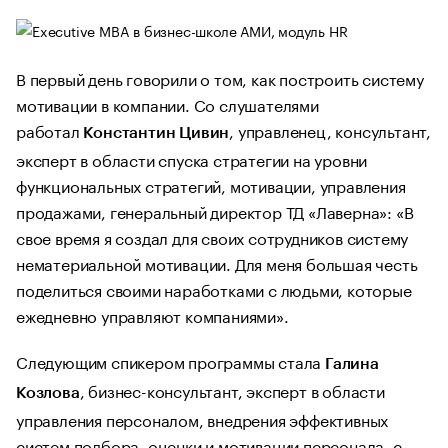
В первый день говорили о том, как построить систему
мотивации в компании. Со слушателями
работал
, управленец, консультант,
Константин Цивин
эксперт в области спуска стратегии на уровни
функциональных стратегий, мотивации, управления
продажами, генеральный директор ТД «Лаверна»: «В
свое время я создал для своих сотрудников систему
нематериальной мотивации. Для меня большая честь
поделиться своими наработками с людьми, которые
ежедневно управляют компаниями».
Следующим спикером программы стала
Галина
, бизнес-консультант, эксперт в области
Козлова
управления персоналом, внедрения эффективных
систем подбора, оценки и мотивации персонала, с