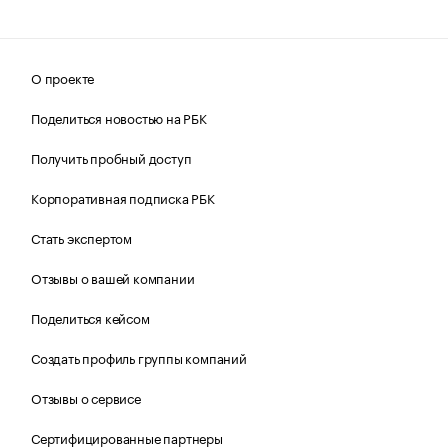
О проекте
Поделиться новостью на РБК
Получить пробный доступ
Корпоративная подписка РБК
Стать экспертом
Отзывы о вашей компании
Поделиться кейсом
Создать профиль группы компаний
Отзывы о сервисе
Сертифицированные партнеры