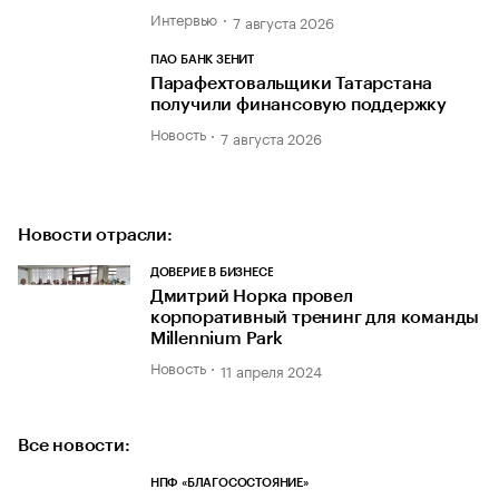
Интервью
7 августа 2026
ПАО БАНК ЗЕНИТ
Парафехтовальщики Татарстана
получили финансовую поддержку
Новость
7 августа 2026
Новости отрасли:
ДОВЕРИЕ В БИЗНЕСЕ
Дмитрий Норка провел
корпоративный тренинг для команды
Millennium Park
Новость
11 апреля 2024
Все новости:
НПФ «БЛАГОСОСТОЯНИЕ»