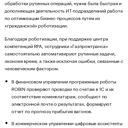
обработки рутинных операций, нужна была быстрая и
дополняющая деятельность ИТ-подразделений работа
по оптимизации бизнес-процессов путем их
«гражданской» роботизации.
Благодаря роботизации, при поддержке центра
компетенций RPA, сотрудники «Газпромтранса»
самостоятельно автоматизируют рутинные задачи,
экономя время, а также исключая ошибки, связанные с
человеческим фактором.
В финансовом управлении программные роботы
ROBIN проверяют проводки по счетам в 1С и их
соответствие номенклатурам, сообщают по
электронной почте о результатах, формируют
отчет по прогнозу прибытия вагонов.
В коммерческом управлении цифровые ассистенты