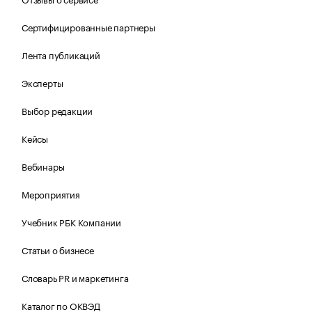
Сертифицированные партнеры
Лента публикаций
Эксперты
Выбор редакции
Кейсы
Вебинары
Мероприятия
Учебник РБК Компании
Статьи о бизнесе
Словарь PR и маркетинга
Каталог по ОКВЭД