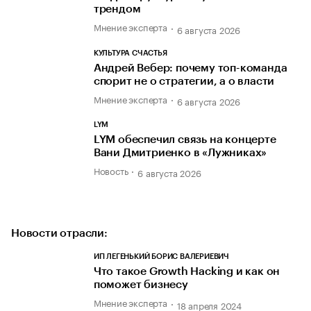
трендом
Мнение эксперта
6 августа 2026
КУЛЬТУРА СЧАСТЬЯ
Андрей Вебер: почему топ-команда
спорит не о стратегии, а о власти
Мнение эксперта
6 августа 2026
LYM
LYM обеспечил связь на концерте
Вани Дмитриенко в «Лужниках»
Новость
6 августа 2026
Новости отрасли:
ИП ЛЕГЕНЬКИЙ БОРИС ВАЛЕРИЕВИЧ
Что такое Growth Hacking и как он
поможет бизнесу
Мнение эксперта
18 апреля 2024