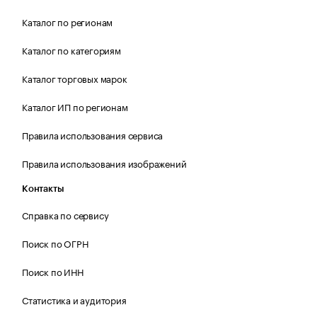
Каталог по регионам
Каталог по категориям
Каталог торговых марок
Каталог ИП по регионам
Правила использования сервиса
Правила использования изображений
Контакты
Справка по сервису
Поиск по ОГРН
Поиск по ИНН
Статистика и аудитория