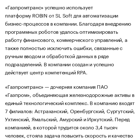
«Газпромтранс» успешно использует
платформу ROBIN от SL Soft для автоматизации
бизнес-процессов в компании. Благодаря внедрению
программных роботов удалось оптимизировать
работу финансового, коммерческого управлений, а
также полностью исключить ошибки, связанные с
ручным вводом и обработкой данных в ряде
подразделений. В компании создан и успешно
действует центр компетенций RPA.
«Газпромтранс» — дочерняя компания ПАО
«Газпром», объединяющая железнодорожные активы в
единый технологический комплекс. В компанию входят
7 филиалов: Астраханский, Оренбургский, Сургутский,
Ухтинский, Ямальский, Амурский и Иркутский. Перед
компанией, в которой трудится около 3,4 тысяч
человек, стояла задача повысить скорость и качество