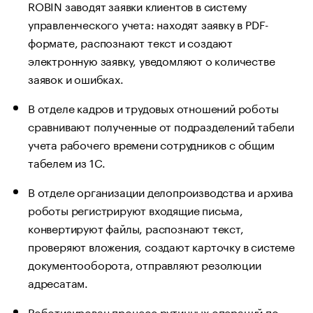
ROBIN заводят заявки клиентов в систему
управленческого учета: находят заявку в PDF-
формате, распознают текст и создают
электронную заявку, уведомляют о количестве
заявок и ошибках.
В отделе кадров и трудовых отношений роботы
сравнивают полученные от подразделений табели
учета рабочего времени сотрудников с общим
табелем из 1С.
В отделе организации делопроизводства и архива
роботы регистрируют входящие письма,
конвертируют файлы, распознают текст,
проверяют вложения, создают карточку в системе
документооборота, отправляют резолюции
адресатам.
Роботизирован процесс рутинных операций по