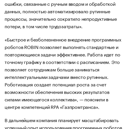
ошибки, связанные с ручным вводом и обработкой
данных, полностью автоматизировало рутинные
процессы, значительно сократило непродуктивные
потери, в том числе трудозатраты».
«Быстрое и безболезненное внедрение программных
роботов ROBIN позволяет выполнять стандартные и
повторяющиеся задачи эффективнее. Работа идет по
точному графику в соответствии с расписанием. Это
позволяет сотрудникам больше заниматься
интеллектуальными задачами вместо рутинных.
Роботизация создает потенциал роста за счет
возможности обеспечения высоких результатов
силами имеющегося коллектива», — пояснили в
центре компетенций RPA «Газпромтранса»
.
В дальнейшем компания планирует масштабировать
успешный опыт использования программных роботов.