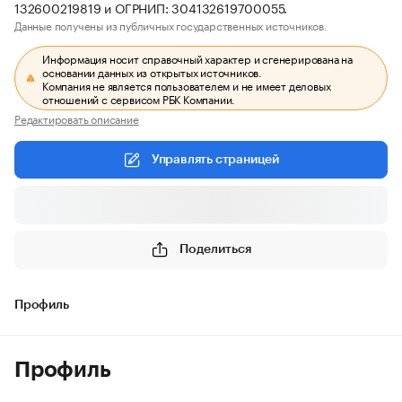
132600219819 и ОГРНИП: 304132619700055.
Данные получены из публичных государственных источников.
Информация носит справочный характер и сгенерирована на
основании данных из открытых источников.
Компания не является пользователем и не имеет деловых
отношений с сервисом РБК Компании.
Редактировать описание
Управлять страницей
Поделиться
Профиль
Профиль