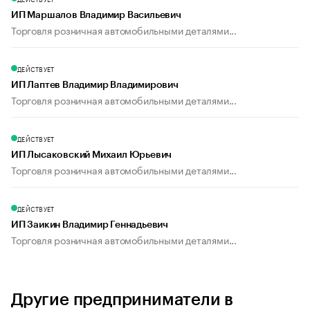
ИП Маршалов Владимир Васильевич
Торговля розничная автомобильными деталями...
ДЕЙСТВУЕТ
ИП Лаптев Владимир Владимирович
Торговля розничная автомобильными деталями...
ДЕЙСТВУЕТ
ИП Лысаковский Михаил Юрьевич
Торговля розничная автомобильными деталями...
ДЕЙСТВУЕТ
ИП Заикин Владимир Геннадьевич
Торговля розничная автомобильными деталями...
Другие предприниматели в