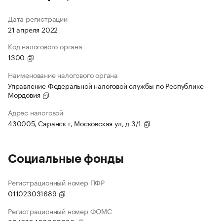
Дата регистрации
21 апреля 2022
Код налогового органа
1300
Наименование налогового органа
Управление Федеральной налоговой службы по Республике
Мордовия
Адрес налоговой
430005, Саранск г, Московская ул, д 3/1
Социальные фонды
Регистрационный номер ПФР
011023031689
Регистрационный номер ФОМС