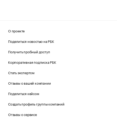
О проекте
Поделиться новостью на РБК
Получить пробный доступ
Корпоративная подписка РБК
Стать экспертом
Отзывы о вашей компании
Поделиться кейсом
Создать профиль группы компаний
Отзывы о сервисе