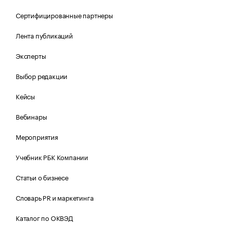
Сертифицированные партнеры
Лента публикаций
Эксперты
Выбор редакции
Кейсы
Вебинары
Мероприятия
Учебник РБК Компании
Статьи о бизнесе
Словарь PR и маркетинга
Каталог по ОКВЭД