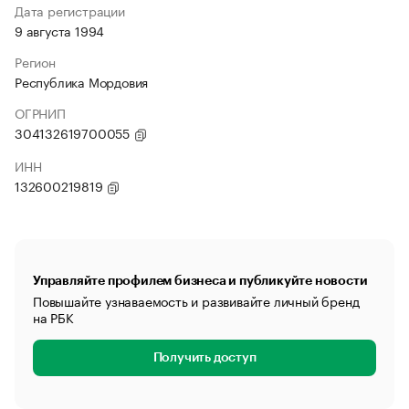
Дата регистрации
9 августа 1994
Регион
Республика Мордовия
ОГРНИП
304132619700055
ИНН
132600219819
Управляйте профилем бизнеса и публикуйте новости
Повышайте узнаваемость и развивайте личный бренд
на РБК
Получить доступ