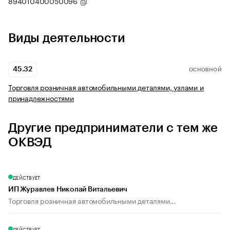
894010400050096
Виды деятельности
45.32
ОСНОВНОЙ
Торговля розничная автомобильными деталями, узлами и
принадлежностями
Другие предприниматели с тем же
ОКВЭД
ДЕЙСТВУЕТ
ИП Журавлев Николай Витальевич
Торговля розничная автомобильными деталями...
ДЕЙСТВУЕТ