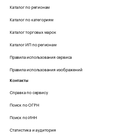
Каталог по регионам
Каталог по категориям
Каталог торговых марок
Каталог ИП по регионам
Правила использования сервиса
Правила использования изображений
Контакты
Справка по сервису
Поиск по ОГРН
Поиск по ИНН
Статистика и аудитория