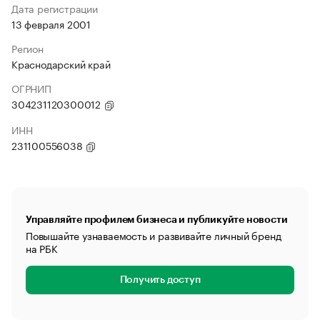
Дата регистрации
13 февраля 2001
Регион
Краснодарский край
ОГРНИП
304231120300012
ИНН
231100556038
Управляйте профилем бизнеса и публикуйте новости
Повышайте узнаваемость и развивайте личный бренд
на РБК
Получить доступ