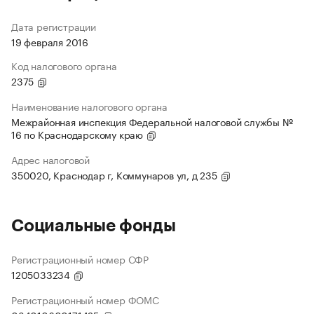
Дата регистрации
19 февраля 2016
Код налогового органа
2375
Наименование налогового органа
Межрайонная инспекция Федеральной налоговой службы №
16 по Краснодарскому краю
Адрес налоговой
350020, Краснодар г, Коммунаров ул, д 235
Социальные фонды
Регистрационный номер СФР
1205033234
Регистрационный номер ФОМС