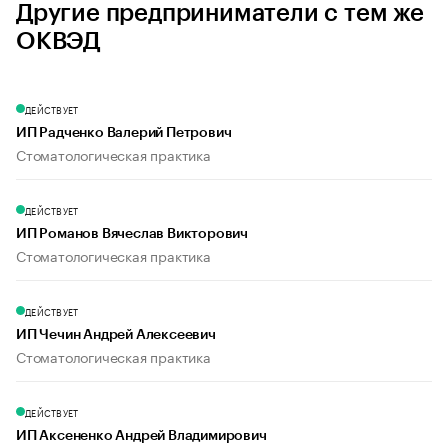
Другие предприниматели с тем же
ОКВЭД
ДЕЙСТВУЕТ
ИП Радченко Валерий Петрович
Стоматологическая практика
ДЕЙСТВУЕТ
ИП Романов Вячеслав Викторович
Стоматологическая практика
ДЕЙСТВУЕТ
ИП Чечин Андрей Алексеевич
Стоматологическая практика
ДЕЙСТВУЕТ
ИП Аксененко Андрей Владимирович