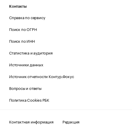
Контакты
Справка по сервису
Поиск по ОГРН
Поиск по ИНН
Статистика и аудитория
Источники данных
Источник отчетности Контур.Фокус
Вопросы и ответы
Политика Cookies РБК
Контактная информация
Редакция