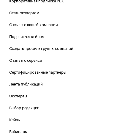
Корпоративная подписка РБК
Стать экспертом
Отзывы о вашей компании
Поделиться кейсом
Создать профиль группы компаний
Отзывы о сервисе
Сертифицированные партнеры
Лента публикаций
Эксперты
Выбор редакции
Кейсы
Вебинары