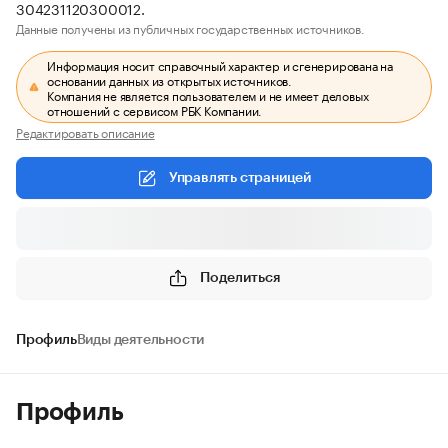
304231120300012.
Данные получены из публичных государственных источников.
Информация носит справочный характер и сгенерирована на
основании данных из открытых источников.
Компания не является пользователем и не имеет деловых
отношений с сервисом РБК Компании.
Редактировать описание
Управлять страницей
Поделиться
Профиль
Виды деятельности
Профиль