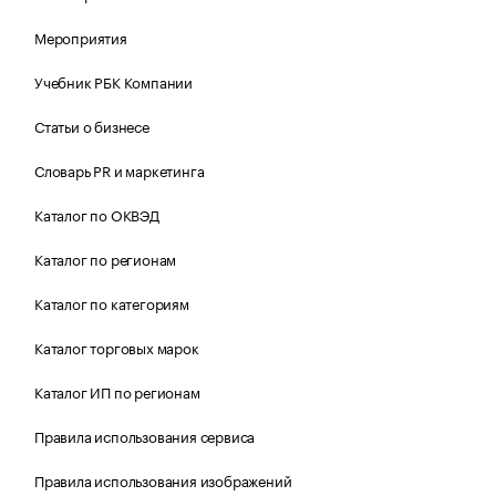
Мероприятия
Учебник РБК Компании
Статьи о бизнесе
Словарь PR и маркетинга
Каталог по ОКВЭД
Каталог по регионам
Каталог по категориям
Каталог торговых марок
Каталог ИП по регионам
Правила использования сервиса
Правила использования изображений