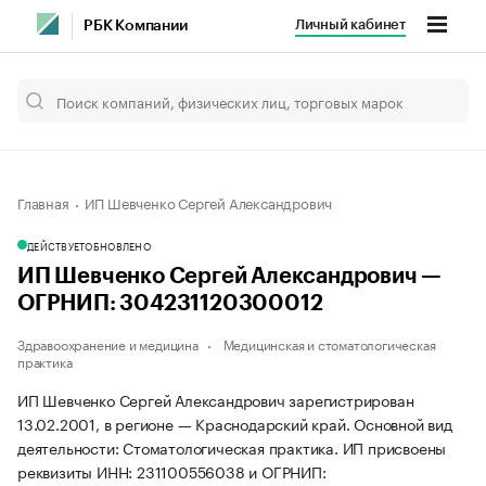
Личный кабинет
РБК Компании
Главная
ИП Шевченко Сергей Александрович
ДЕЙСТВУЕТ
ОБНОВЛЕНО
ИП Шевченко Сергей Александрович —
ОГРНИП: 304231120300012
Здравоохранение и медицина
Медицинская и стоматологическая
практика
ИП Шевченко Сергей Александрович зарегистрирован
13.02.2001, в регионе — Краснодарский край. Основной вид
деятельности: Стоматологическая практика. ИП присвоены
реквизиты ИНН: 231100556038 и ОГРНИП: