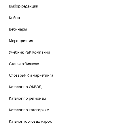
Выбор редакции
Кейсы
Вебинары
Мероприятия
Учебник РБК Компании
Статьи о бизнесе
Словарь PR и маркетинга
Каталог по ОКВЭД
Каталог по регионам
Каталог по категориям
Каталог торговых марок