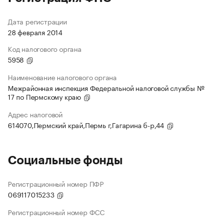
Дата регистрации
28 февраля 2014
Код налогового органа
5958
Наименование налогового органа
Межрайонная инспекция Федеральной налоговой службы №
17 по Пермскому краю
Адрес налоговой
614070,Пермский край,Пермь г,Гагарина б-р,44
Социальные фонды
Регистрационный номер ПФР
069117015233
Регистрационный номер ФСС