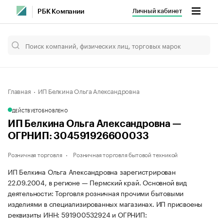
Личный кабинет
РБК Компании
Главная
ИП Белкина Ольга Александровна
ДЕЙСТВУЕТ
ОБНОВЛЕНО
ИП Белкина Ольга Александровна —
ОГРНИП: 304591926600033
Розничная торговля
Розничная торговля бытовой техникой
ИП Белкина Ольга Александровна зарегистрирован
22.09.2004, в регионе — Пермский край. Основной вид
деятельности: Торговля розничная прочими бытовыми
изделиями в специализированных магазинах. ИП присвоены
реквизиты ИНН: 591900532924 и ОГРНИП: