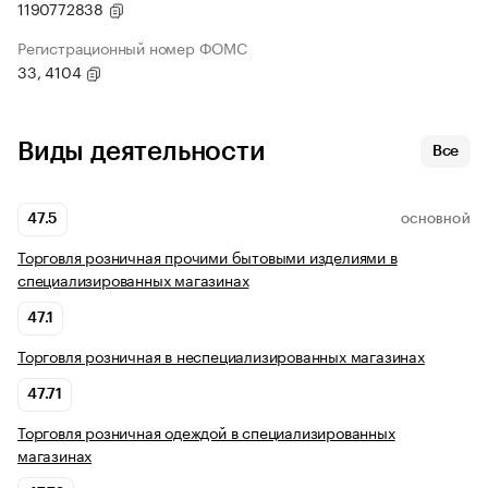
1190772838
Регистрационный номер ФОМС
33, 4104
Виды деятельности
Все
47.5
ОСНОВНОЙ
Торговля розничная прочими бытовыми изделиями в
специализированных магазинах
47.1
Торговля розничная в неспециализированных магазинах
47.71
Торговля розничная одеждой в специализированных
магазинах