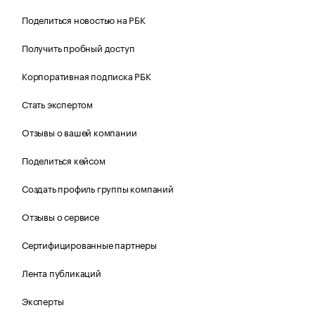
Поделиться новостью на РБК
Получить пробный доступ
Корпоративная подписка РБК
Стать экспертом
Отзывы о вашей компании
Поделиться кейсом
Создать профиль группы компаний
Отзывы о сервисе
Сертифицированные партнеры
Лента публикаций
Эксперты