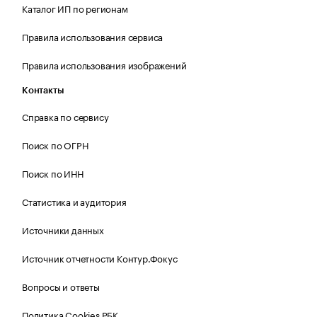
Каталог ИП по регионам
Правила использования сервиса
Правила использования изображений
Контакты
Справка по сервису
Поиск по ОГРН
Поиск по ИНН
Статистика и аудитория
Источники данных
Источник отчетности Контур.Фокус
Вопросы и ответы
Политика Cookies РБК