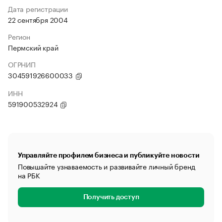
Дата регистрации
22 сентября 2004
Регион
Пермский край
ОГРНИП
304591926600033
ИНН
591900532924
Управляйте профилем бизнеса и публикуйте новости
Повышайте узнаваемость и развивайте личный бренд
на РБК
Получить доступ