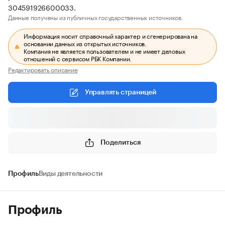
304591926600033.
Данные получены из публичных государственных источников.
Информация носит справочный характер и сгенерирована на
основании данных из открытых источников.
Компания не является пользователем и не имеет деловых
отношений с сервисом РБК Компании.
Редактировать описание
Управлять страницей
Поделиться
Профиль
Виды деятельности
Профиль