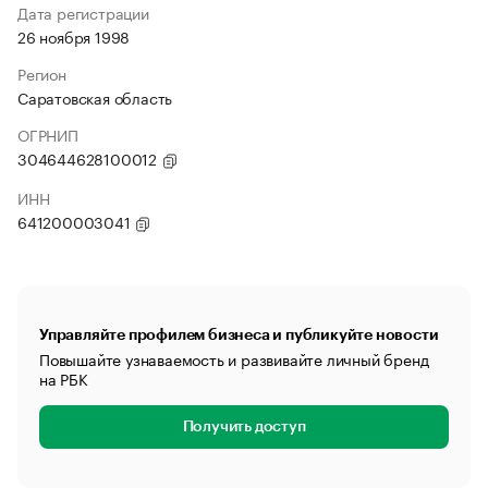
Дата регистрации
26 ноября 1998
Регион
Саратовская область
ОГРНИП
304644628100012
ИНН
641200003041
Управляйте профилем бизнеса и публикуйте новости
Повышайте узнаваемость и развивайте личный бренд
на РБК
Получить доступ