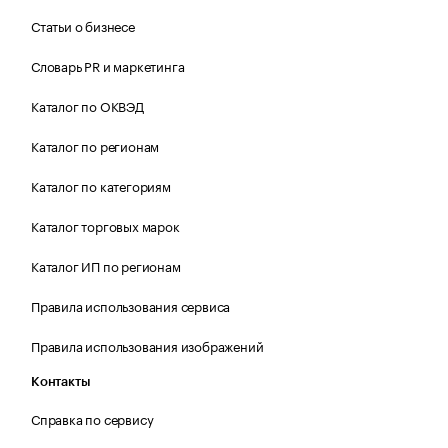
Статьи о бизнесе
Словарь PR и маркетинга
Каталог по ОКВЭД
Каталог по регионам
Каталог по категориям
Каталог торговых марок
Каталог ИП по регионам
Правила использования сервиса
Правила использования изображений
Контакты
Справка по сервису