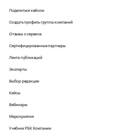
Поделиться кейсом
Создать профиль группы компаний
Отзывы о сервисе
Сертифицированные партнеры
Лента публикаций
Эксперты
Выбор редакции
Кейсы
Вебинары
Мероприятия
Учебник РБК Компании