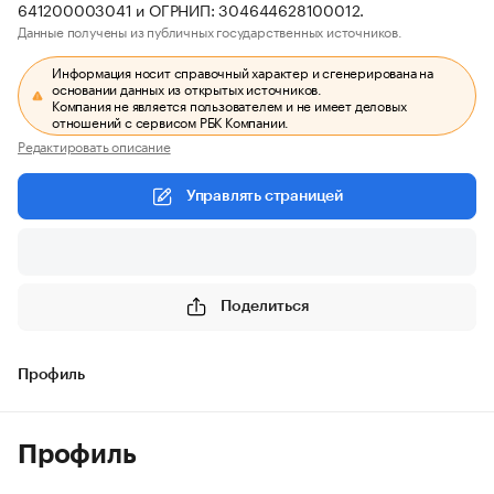
641200003041 и ОГРНИП: 304644628100012.
Данные получены из публичных государственных источников.
Информация носит справочный характер и сгенерирована на
основании данных из открытых источников.
Компания не является пользователем и не имеет деловых
отношений с сервисом РБК Компании.
Редактировать описание
Управлять страницей
Поделиться
Профиль
Профиль