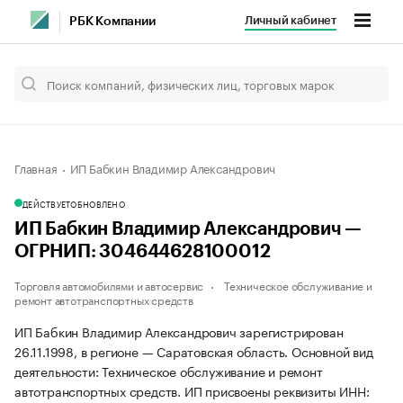
Личный кабинет
РБК Компании
Главная
ИП Бабкин Владимир Александрович
ДЕЙСТВУЕТ
ОБНОВЛЕНО
ИП Бабкин Владимир Александрович —
ОГРНИП: 304644628100012
Торговля автомобилями и автосервис
Техническое обслуживание и
ремонт автотранспортных средств
ИП Бабкин Владимир Александрович зарегистрирован
26.11.1998, в регионе — Саратовская область. Основной вид
деятельности: Техническое обслуживание и ремонт
автотранспортных средств. ИП присвоены реквизиты ИНН: