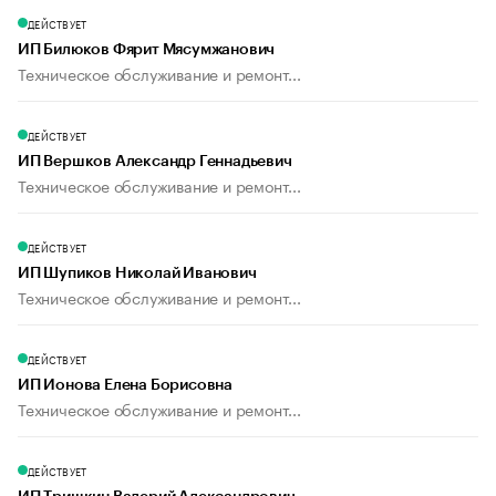
ДЕЙСТВУЕТ
ИП Билюков Фярит Мясумжанович
Техническое обслуживание и ремонт...
ДЕЙСТВУЕТ
ИП Вершков Александр Геннадьевич
Техническое обслуживание и ремонт...
ДЕЙСТВУЕТ
ИП Шупиков Николай Иванович
Техническое обслуживание и ремонт...
ДЕЙСТВУЕТ
ИП Ионова Елена Борисовна
Техническое обслуживание и ремонт...
ДЕЙСТВУЕТ