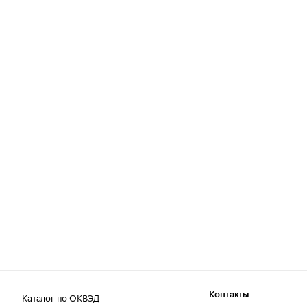
Каталог по ОКВЭД
Контакты