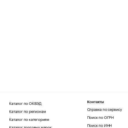
Каталог по ОКВЭД
Контакты
Справка по сервису
Каталог по регионам
Поиск по ОГРН
Каталог по категориям
Поиск по ИНН
Каталог торговых марок