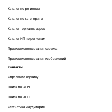
Каталог по регионам
Каталог по категориям
Каталог торговых марок
Каталог ИП по регионам
Правила использования сервиса
Правила использования изображений
Контакты
Справка по сервису
Поиск по ОГРН
Поиск по ИНН
Статистика и аудитория