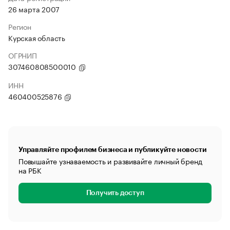
26 марта 2007
Регион
Курская область
ОГРНИП
307460808500010
ИНН
460400525876
Управляйте профилем бизнеса и публикуйте новости
Повышайте узнаваемость и развивайте личный бренд
на РБК
Получить доступ