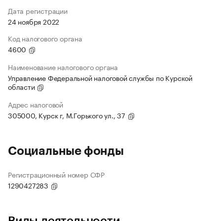
Дата регистрации
24 ноября 2022
Код налогового органа
4600
Наименование налогового органа
Управление Федеральной налоговой службы по Курской
области
Адрес налоговой
305000, Курск г, М.Горького ул., 37
Социальные фонды
Регистрационный номер СФР
1290427283