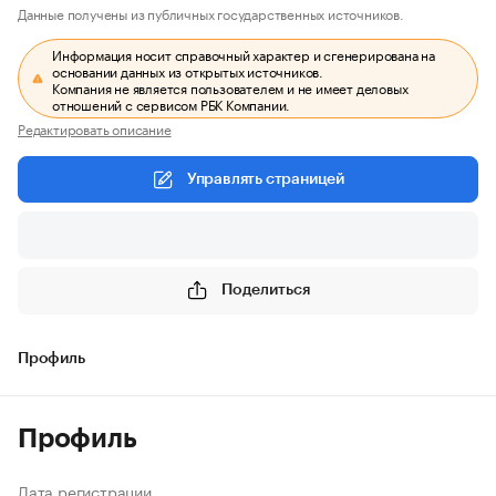
Данные получены из публичных государственных источников.
Информация носит справочный характер и сгенерирована на
основании данных из открытых источников.
Компания не является пользователем и не имеет деловых
отношений с сервисом РБК Компании.
Редактировать описание
Управлять страницей
Поделиться
Профиль
Профиль
Дата регистрации