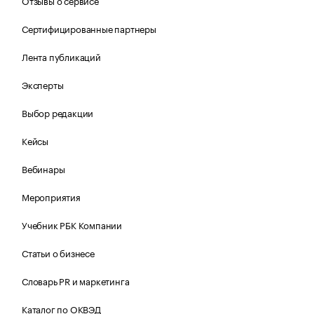
Отзывы о сервисе
Сертифицированные партнеры
Лента публикаций
Эксперты
Выбор редакции
Кейсы
Вебинары
Мероприятия
Учебник РБК Компании
Статьи о бизнесе
Словарь PR и маркетинга
Каталог по ОКВЭД