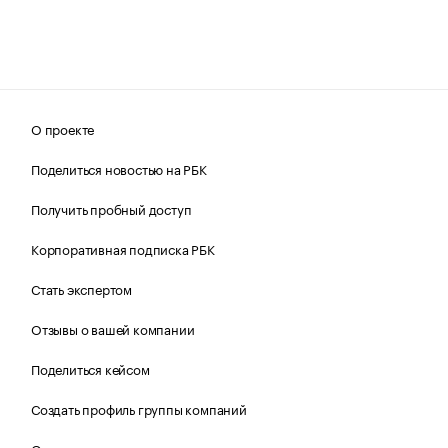
О проекте
Поделиться новостью на РБК
Получить пробный доступ
Корпоративная подписка РБК
Стать экспертом
Отзывы о вашей компании
Поделиться кейсом
Создать профиль группы компаний