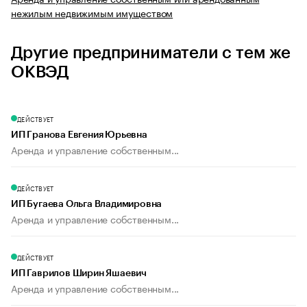
нежилым недвижимым имуществом
Другие предприниматели с тем же
ОКВЭД
ДЕЙСТВУЕТ
ИП Гранова Евгения Юрьевна
Аренда и управление собственным...
ДЕЙСТВУЕТ
ИП Бугаева Ольга Владимировна
Аренда и управление собственным...
ДЕЙСТВУЕТ
ИП Гаврилов Ширин Яшаевич
Аренда и управление собственным...