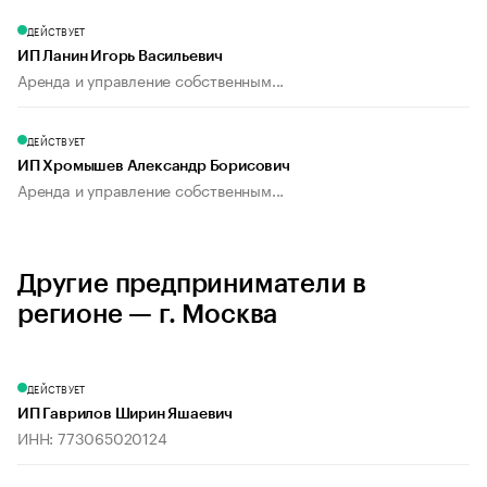
ДЕЙСТВУЕТ
ИП Ланин Игорь Васильевич
Аренда и управление собственным...
ДЕЙСТВУЕТ
ИП Хромышев Александр Борисович
Аренда и управление собственным...
Другие предприниматели в
регионе — г. Москва
ДЕЙСТВУЕТ
ИП Гаврилов Ширин Яшаевич
ИНН: 773065020124