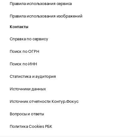
Правила использования сервиса
Правила использования изображений
Контакты
Справка по сервису
Поиск по ОГРН
Поиск по ИНН
Статистика и аудитория
Источники данных
Источник отчетности Контур.Фокус
Вопросы и ответы
Политика Cookies РБК