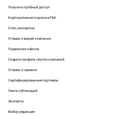
Получить пробный доступ
Корпоративная подписка РБК
Стать экспертом
Отзывы о вашей компании
Поделиться кейсом
Создать профиль группы компаний
Отзывы о сервисе
Сертифицированные партнеры
Лента публикаций
Эксперты
Выбор редакции