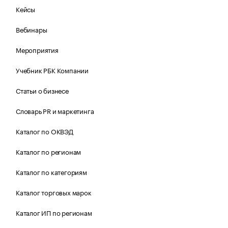
Кейсы
Вебинары
Мероприятия
Учебник РБК Компании
Статьи о бизнесе
Словарь PR и маркетинга
Каталог по ОКВЭД
Каталог по регионам
Каталог по категориям
Каталог торговых марок
Каталог ИП по регионам