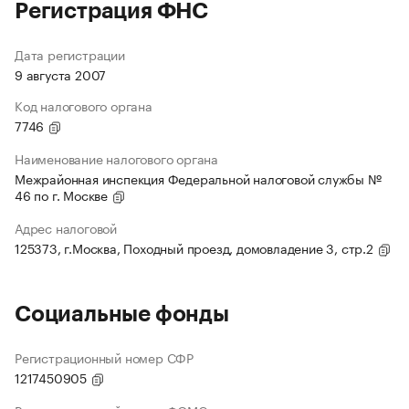
Регистрация ФНС
Дата регистрации
9 августа 2007
Код налогового органа
7746
Наименование налогового органа
Межрайонная инспекция Федеральной налоговой службы №
46 по г. Москве
Адрес налоговой
125373, г.Москва, Походный проезд, домовладение 3, стр.2
Социальные фонды
Регистрационный номер СФР
1217450905