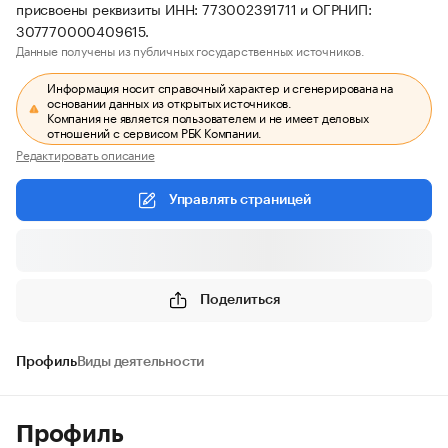
присвоены реквизиты ИНН: 773002391711 и ОГРНИП:
307770000409615.
Данные получены из публичных государственных источников.
Информация носит справочный характер и сгенерирована на
основании данных из открытых источников.
Компания не является пользователем и не имеет деловых
отношений с сервисом РБК Компании.
Редактировать описание
Управлять страницей
Поделиться
Профиль
Виды деятельности
Профиль