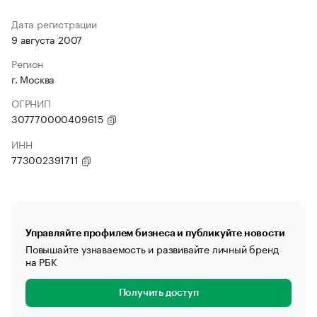
Дата регистрации
9 августа 2007
Регион
г. Москва
ОГРНИП
307770000409615
ИНН
773002391711
Управляйте профилем бизнеса и публикуйте новости
Повышайте узнаваемость и развивайте личный бренд
на РБК
Получить доступ