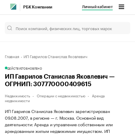
Личный кабинет
РБК Компании
Главная
ИП Гаврилов Станислав Яковлевич
ДЕЙСТВУЕТ
ОБНОВЛЕНО
ИП Гаврилов Станислав Яковлевич —
ОГРНИП: 307770000409615
Недвижимость
Операции с недвижимостью
Аренда
недвижимости
ИП Гаврилов Станислав Яковлевич зарегистрирован
09.08.2007, в регионе — г. Москва. Основной вид
деятельности: Аренда и управление собственным или
арендованным жилым недвижимым имуществом. ИП