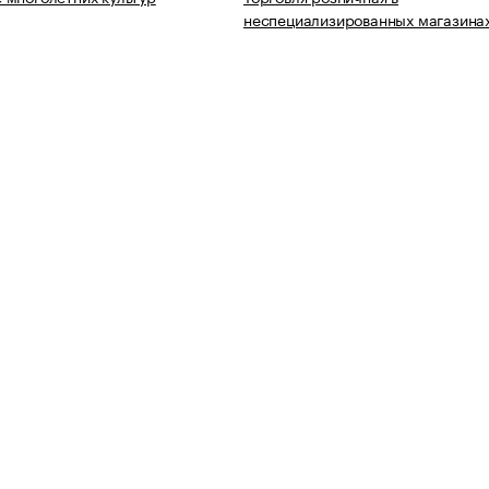
неспециализированных магазина