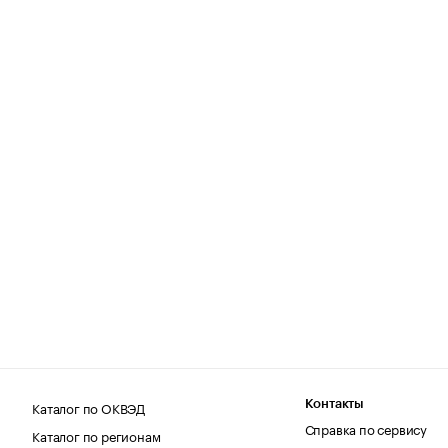
Каталог по ОКВЭД
Контакты
Справка по сервису
Каталог по регионам