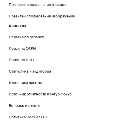
Правила использования сервиса
Правила использования изображений
Контакты
Справка по сервису
Поиск по ОГРН
Поиск по ИНН
Статистика и аудитория
Источники данных
Источник отчетности Контур.Фокус
Вопросы и ответы
Политика Cookies РБК