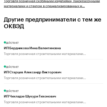
Торговля розничная скобяными изделиями, лакокрасочными
материалами и стеклом в специализированных м…
Другие предприниматели с тем же
ОКВЭД
ДЕЙСТВУЕТ
ИП Бердникова Инна Валентиновна
Торговля розничная строительными материалами...
ДЕЙСТВУЕТ
ИП Старцев Александр Викторович
Торговля розничная строительными материалами...
ДЕЙСТВУЕТ
ИП Чихладзе Шукури Тихонович
Торговля розничная строительными материалами...