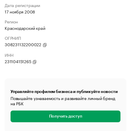
Дата регистрации
17 ноября 2008
Регион
Краснодарский край
ОГРНИП
308231132200022
ИНН
231104151265
Управляйте профилем бизнеса и публикуйте новости
Повышайте узнаваемость и развивайте личный бренд
на РБК
Получить доступ