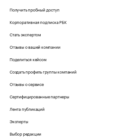
Получить пробный доступ
Корпоративная подписка РБК
Стать экспертом
Отзывы о вашей компании
Поделиться кейсом
Создать профиль группы компаний
Отзывы о сервисе
Сертифицированные партнеры
Лента публикаций
Эксперты
Выбор редакции