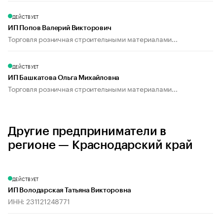
ДЕЙСТВУЕТ
ИП Попов Валерий Викторович
Торговля розничная строительными материалами...
ДЕЙСТВУЕТ
ИП Башкатова Ольга Михайловна
Торговля розничная строительными материалами...
Другие предприниматели в
регионе — Краснодарский край
ДЕЙСТВУЕТ
ИП Володарская Татьяна Викторовна
ИНН: 231121248771