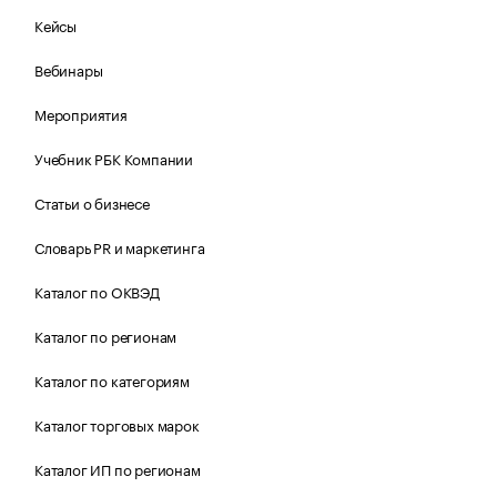
Кейсы
Вебинары
Мероприятия
Учебник РБК Компании
Статьи о бизнесе
Словарь PR и маркетинга
Каталог по ОКВЭД
Каталог по регионам
Каталог по категориям
Каталог торговых марок
Каталог ИП по регионам