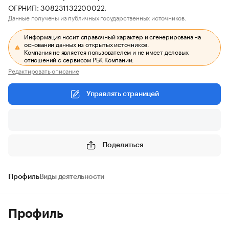
ОГРНИП: 308231132200022.
Данные получены из публичных государственных источников.
Информация носит справочный характер и сгенерирована на
основании данных из открытых источников.
Компания не является пользователем и не имеет деловых
отношений с сервисом РБК Компании.
Редактировать описание
Управлять страницей
Поделиться
Профиль
Виды деятельности
Профиль