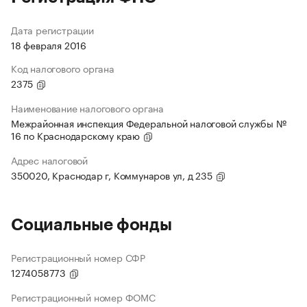
Дата регистрации
18 февраля 2016
Код налогового органа
2375
Наименование налогового органа
Межрайонная инспекция Федеральной налоговой службы №
16 по Краснодарскому краю
Адрес налоговой
350020, Краснодар г, Коммунаров ул, д 235
Социальные фонды
Регистрационный номер СФР
1274058773
Регистрационный номер ФОМС