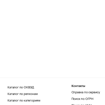
Каталог по ОКВЭД
Контакты
Справка по сервису
Каталог по регионам
Поиск по ОГРН
Каталог по категориям
Поиск по ИНН