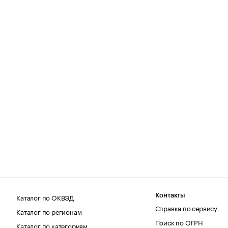
Каталог по ОКВЭД
Контакты
Справка по сервису
Каталог по регионам
Поиск по ОГРН
Каталог по категориям